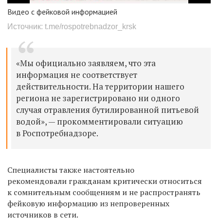
Видео с фейковой информацией
Источник: t.me/rospotrebnadzor_krsk
«Мы официально заявляем, что эта
информация не соответствует
действительности. На территории нашего
региона не зарегистрировано ни одного
случая отравления бутилированной питьевой
водой», — прокомментировали ситуацию
в Роспотребнадзоре.
Специалисты также настоятельно
рекомендовали гражданам критически относиться
к сомнительным сообщениям и не распространять
фейковую информацию из непроверенных
источников в сети.