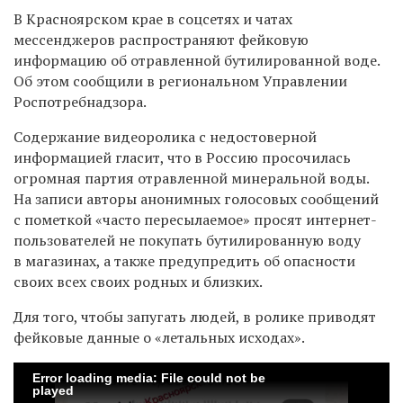
В Красноярском крае в соцсетях и чатах
мессенджеров распространяют фейковую
информацию об отравленной бутилированной воде.
Об этом сообщили в региональном Управлении
Роспотребнадзора.
Содержание видеоролика с недостоверной
информацией гласит, что в Россию просочилась
огромная партия отравленной минеральной воды.
На записи авторы анонимных голосовых сообщений
с пометкой «часто пересылаемое» просят интернет-
пользователей не покупать бутилированную воду
в магазинах, а также предупредить об опасности
своих всех своих родных и близких.
Для того, чтобы запугать людей, в ролике приводят
фейковые данные о «летальных исходах».
Error loading media: File could not be
played