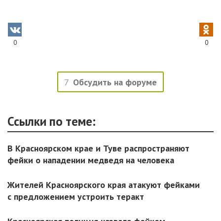
0
0
7
Обсудить на форуме
Ссылки по теме:
В Красноярском крае и Туве распространяют
фейки о нападении медведя на человека
Жителей Красноярского края атакуют фейками
с предложением устроить теракт