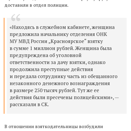
доставили в отдел полиции.
«Находясь в служебном кабинете, женщина
предложила начальнику отделения ОНК
МУ МВД России „Красноярское“ взятку
в сумме 1 миллион рублей. Женщина была
предупреждена об уголовной
ответственности за дачу взятки, однако
продолжила преступные действия
и передала сотруднику часть из обещанного
незаконного денежного вознаграждения
в размере 250 тысяч рублей. Тут же ее
действия были пресечены полицейскими», —
рассказали в СК.
В отношении взяткодательницы возбудили