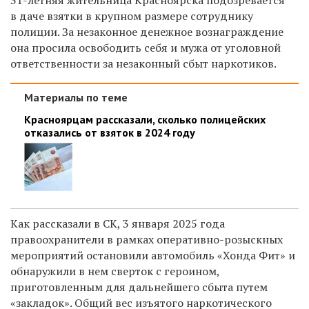
в даче взятки в крупном размере сотруднику
полиции.
За незаконное денежное вознаграждение
она просила освободить себя и мужа от уголовной
ответственности за незаконный сбыт наркотиков.
Материалы по теме
Красноярцам рассказали, сколько полицейских
отказались от взяток в 2024 году
Как рассказали в СК, 3 января 2025 года
правоохранители в рамках оперативно-розыскных
мероприятий остановили автомобиль «Хонда Фит» и
обнаружили в нем сверток с героином,
приготовленным для дальнейшего сбыта путем
«закладок». Общий вес изъятого наркотического