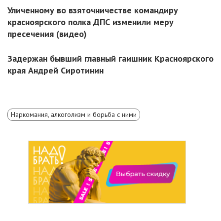
Уличенному во взяточничестве командиру
красноярского полка ДПС изменили меру
пресечения (видео)
Задержан бывший главный гаишник Красноярского
края Андрей Сиротинин
Наркомания, алкоголизм и борьба с ними