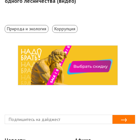
одного лесничества (видео)
Природа и экология
Коррупция