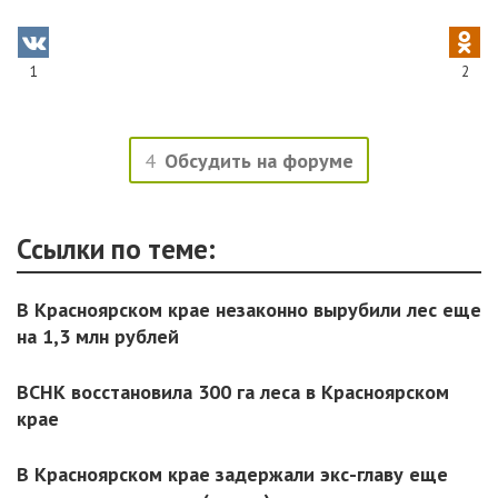
1
2
4
Обсудить на форуме
Ссылки по теме:
В Красноярском крае незаконно вырубили лес еще
на 1,3 млн рублей
ВСНК восстановила 300 га леса в Красноярском
крае
В Красноярском крае задержали экс-главу еще