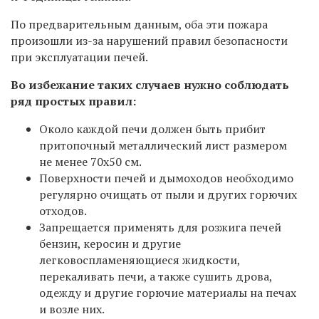
По предварительным данным, оба эти пожара
произошли из-за нарушений правил безопасности
при эксплуатации печей.
Во избежание таких случаев нужно соблюдать
ряд простых правил:
Около каждой печи должен быть прибит
притопочный металлический лист размером
не менее 70х50 см.
Поверхности печей и дымоходов необходимо
регулярно очищать от пыли и других горючих
отходов.
Запрещается применять для розжига печей
бензин, керосин и другие
легковоспламеняющиеся жидкости,
перекаливать печи, а также сушить дрова,
одежду и другие горючие материалы на печах
и возле них.