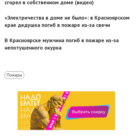
сгорел в собственном доме (видео)
«Электричества в доме не было»: в Красноярском
крае дедушка погиб в пожаре из-за свечи
В Красноярске мужчина погиб в пожаре из-за
непотушенного окурка
Пожары