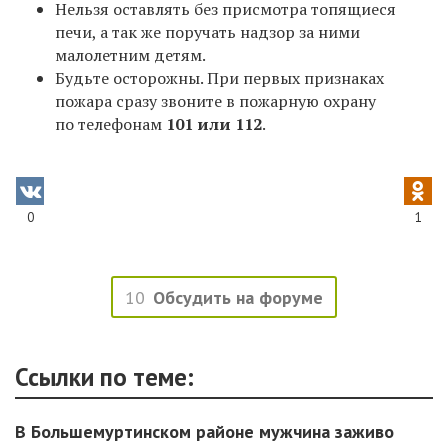
Нельзя оставлять без присмотра топящиеся
печи, а так же поручать надзор за ними
малолетним детям.
Будьте осторожны. При первых признаках
пожара сразу звоните в пожарную охрану
по телефонам
101 или 112
.
0
1
10
Обсудить на форуме
Ссылки по теме:
В Большемуртинском районе мужчина заживо