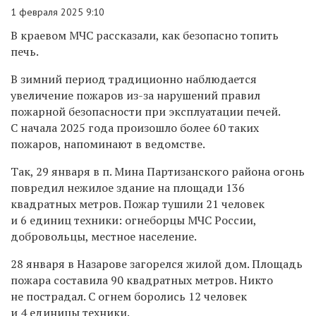
1 февраля 2025 9:10
В краевом МЧС рассказали, как безопасно топить
печь.
В зимний период традиционно наблюдается
увеличение пожаров из-за нарушений правил
пожарной безопасности при эксплуатации печей.
С начала 2025 года произошло более 60 таких
пожаров, напоминают в ведомстве.
Так, 29 января в п. Мина Партизанского района огонь
повредил нежилое здание на площади 136
квадратных метров. Пожар тушили 21 человек
и 6 единиц техники: огнеборцы МЧС России,
добровольцы, местное население.
28 января в Назарове загорелся жилой дом. Площадь
пожара составила 90 квадратных метров. Никто
не пострадал. С огнем боролись 12 человек
и 4 единицы техники.