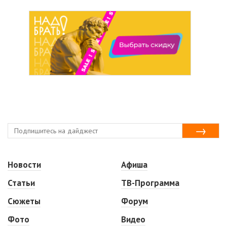
Новости
Афиша
Статьи
ТВ-Программа
Сюжеты
Форум
Фото
Видео