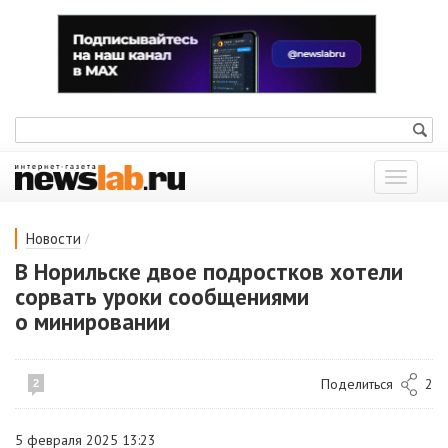
Показат
меню
/
Новости
В Норильске двое подростков хотели
сорвать уроки сообщениями
о минировании
Поделиться
2
2
5 февраля 2025 13:23