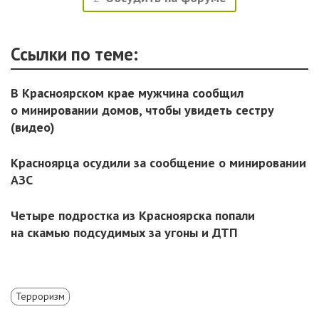
Ссылки по теме:
В Красноярском крае мужчина сообщил
о минировании домов, чтобы увидеть сестру
(видео)
Красноярца осудили за сообщение о минировании
АЗС
Четыре подростка из Красноярска попали
на скамью подсудимых за угоны и ДТП
Терроризм