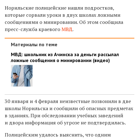
Норильские полицейские нашли подростков,
которые сорвали уроки в двух школах ложными
сообщениями о минировании. Об этом сообщила
пресс-служба краевого
МВД
.
Материалы по теме
МВД: школьник из Ачинска за деньги рассылал
ложные сообщения о минировании (видео)
30 января и 4 февраля неизвестные позвонили в две
школы Норильска и сообщили об опасных предметах
в зданиях. При обследовании учебных заведений
и двора информация об угрозе не подтвердилась.
Полицейским удалось выяснить, что одним