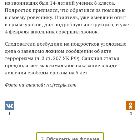
из звонивших был 14-летний ученик 8 класса.
Подросток признался, что обратился за помощью
к своему ровеснику. Приятель, уже имевший опыт
в срыве уроков, дал подробную инструкцию, и уже
4 февраля школьник совершил звонок.
Следователи возбудили на подростков уголовные
дела о заведомо ложном сообщении об акте
терроризма (ч. 2 ст. 207 УК РФ). Санкция статьи
предполагает максимальное наказание в виде
лишения свободы сроком на 5 лет.
Фото на главной: ru.freepik.com
1
0
2
Обсудить на форуме