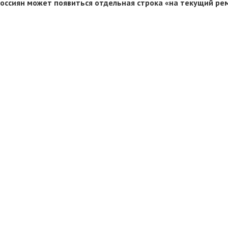
россиян может появиться отдельная строка «на текущий ре