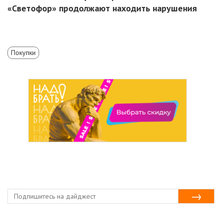
«Светофор» продолжают находить нарушения
Покупки