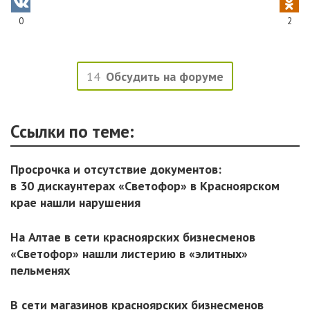
0
2
14
Обсудить на форуме
Ссылки по теме:
Просрочка и отсутствие документов:
в 30 дискаунтерах «Светофор» в Красноярском
крае нашли нарушения
На Алтае в сети красноярских бизнесменов
«Светофор» нашли листерию в «элитных»
пельменях
В сети магазинов красноярских бизнесменов