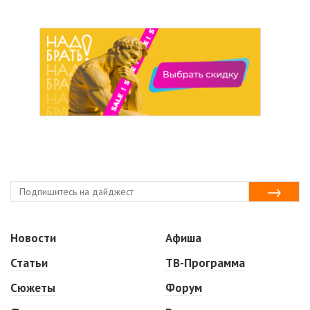
Новости
Афиша
Статьи
ТВ-Программа
Сюжеты
Форум