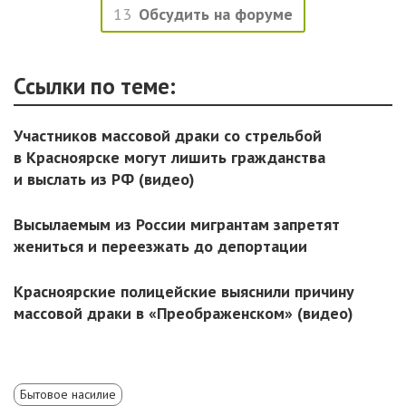
13
Обсудить на форуме
Ссылки по теме:
Участников массовой драки со стрельбой
в Красноярске могут лишить гражданства
и выслать из РФ (видео)
Высылаемым из России мигрантам запретят
жениться и переезжать до депортации
Красноярские полицейские выяснили причину
массовой драки в «Преображенском» (видео)
Бытовое насилие