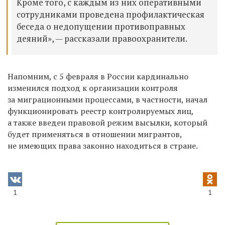
Кроме того, с каждым из них оперативными
сотрудниками проведена профилактическая
беседа о недопущении противоправных
деяний», — рассказали правоохранители.
Напомним, с 5 февраля в России кардинально
изменился подход к организации контроля
за миграционными процессами, в частности, начал
функционировать реестр контролируемых лиц,
а также введен правовой режим высылки, который
будет применяться в отношении мигрантов,
не имеющих права законно находиться в стране.
1
1