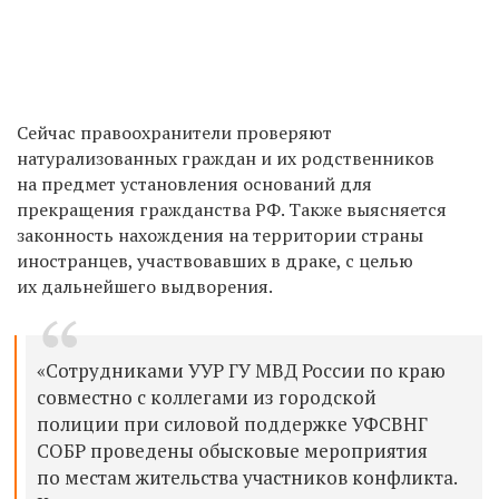
Сейчас правоохранители проверяют
натурализованных граждан и их родственников
на предмет установления оснований для
прекращения гражданства РФ. Также выясняется
законность нахождения на территории страны
иностранцев, участвовавших в драке, с целью
их дальнейшего выдворения.
«Сотрудниками УУР ГУ МВД России по краю
совместно с коллегами из городской
полиции при силовой поддержке УФСВНГ
СОБР проведены обысковые мероприятия
по местам жительства участников конфликта.