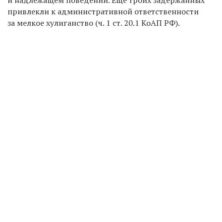
привлекли к административной ответственности
за мелкое хулиганство (ч. 1 ст. 20.1 КоАП РФ).