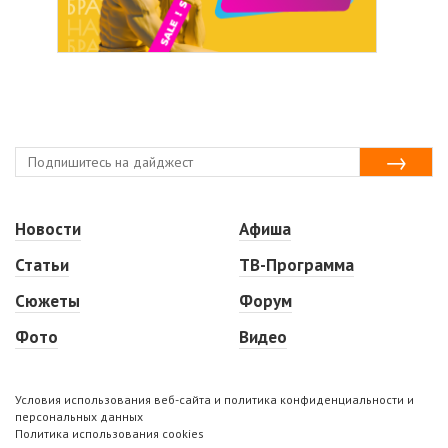
Новости
Афиша
Статьи
ТВ-Программа
Сюжеты
Форум
Фото
Видео
Условия использования веб-сайта и политика конфиденциальности и
персональных данных
Политика использования cookies