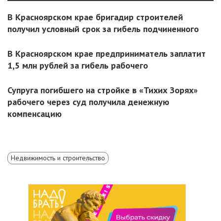
В Красноярском крае бригадир строителей
получил условный срок за гибель подчиненного
В Красноярском крае предприниматель заплатит
1,5 млн рублей за гибель рабочего
Супруга погибшего на стройке в «Тихих Зорях»
рабочего через суд получила денежную
компенсацию
Недвижимость и строительство