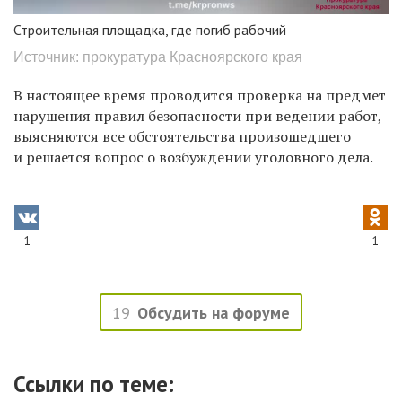
Строительная площадка, где погиб рабочий
Источник: прокуратура Красноярского края
В настоящее время проводится проверка на предмет
нарушения правил безопасности при ведении работ,
выясняются все обстоятельства произошедшего
и решается вопрос о возбуждении уголовного дела.
1
1
19
Обсудить на форуме
Ссылки по теме: