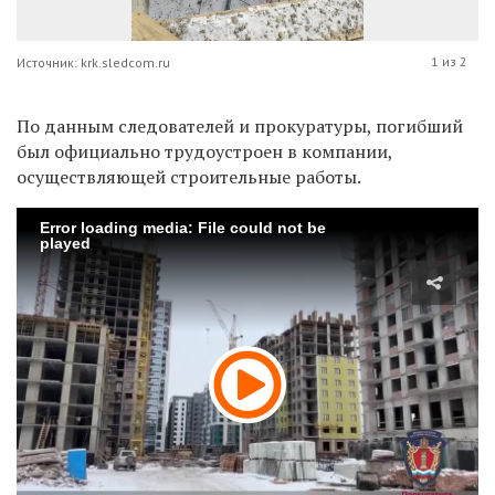
1 из 2
Источник: krk.sledcom.ru
По данным следователей и прокуратуры, погибший
был официально трудоустроен в компании,
осуществляющей строительные работы.
Error loading media: File could not be
played