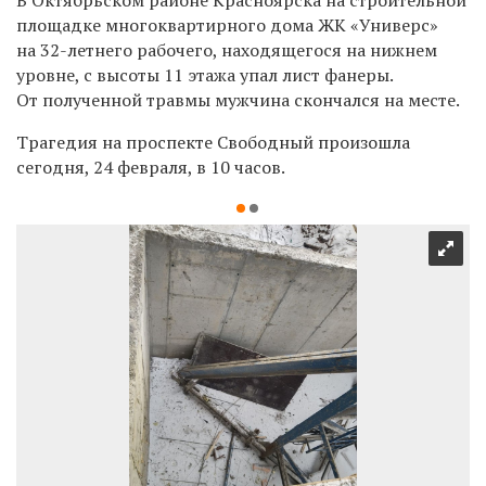
площадке многоквартирного дома ЖК
«Универс»
на 32-летнего рабочего, находящегося на нижнем
уровне, с высоты 11 этажа упал лист фанеры.
От полученной травмы мужчина скончался на месте.
Трагедия на проспекте Свободный произошла
сегодня, 24 февраля, в 10 часов.