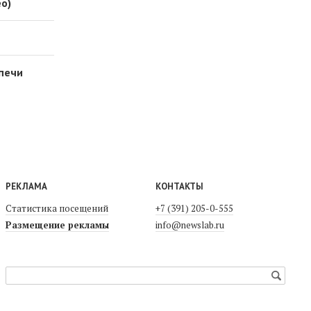
о)
 печи
РЕКЛАМА
КОНТАКТЫ
Статистика посещений
+7 (391) 205-0-555
Размещение рекламы
info@newslab.ru