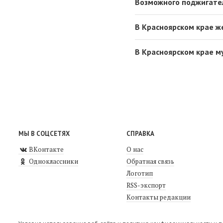
Возможного поджигател
В Красноярском крае ж
В Красноярском крае м
МЫ В СОЦСЕТЯХ
СПРАВКА
ВКонтакте
О нас
Одноклассники
Обратная связь
Логотип
RSS-экспорт
Контакты редакции