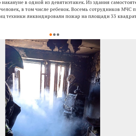
 накануне в одной из девятиэтажек. Из здания самостоят
человек, в том числе ребенок. Восемь сотрудников МЧС 
иц техники ликвидировали пожар на площади 33 квадра