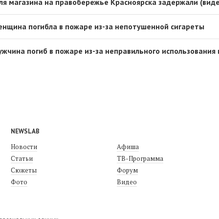
я магазина на правобережье Красноярска задержали (виде
енщина погибла в пожаре из-за непотушенной сигареты
ужчина погиб в пожаре из-за неправильного использования
NEWSLAB
Новости
Афиша
Статьи
ТВ-Программа
Сюжеты
Форум
Фото
Видео