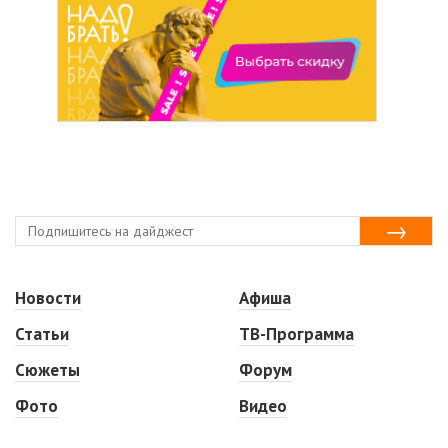
Новости
Афиша
Статьи
ТВ-Программа
Сюжеты
Форум
Фото
Видео