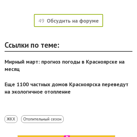
49
Обсудить на форуме
Ссылки по теме:
Мирный март: прогноз погоды в Красноярске на
месяц
Еще 1100 частных домов Красноярска переведут
на экологичное отопление
ЖКХ
Отопительный сезон