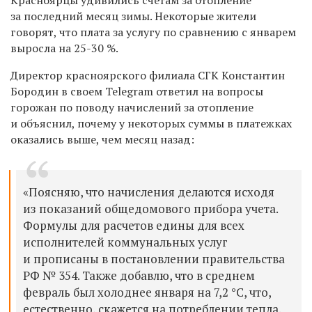
за последний месяц зимы. Некоторые жители
говорят, что плата за услугу по сравнению с январем
выросла на 25-30 %.
Директор красноярского филиала СГК Константин
Бородин в своем Telegram ответил на вопросы
горожан
по поводу начислений за отопление
и объяснил, почему у некоторых суммы в платежках
оказались выше, чем месяц назад:
«Поясняю, что начисления делаются исходя
из показаний общедомового прибора учета.
Формулы для расчетов едины для всех
исполнителей коммунальных услуг
и прописаны в постановлении правительства
РФ № 354. Также добавлю, что в среднем
февраль был холоднее января на 7,2
°C
, что,
естественно, скажется на потреблении тепла.