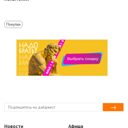
Покупки
Новости
Афиша