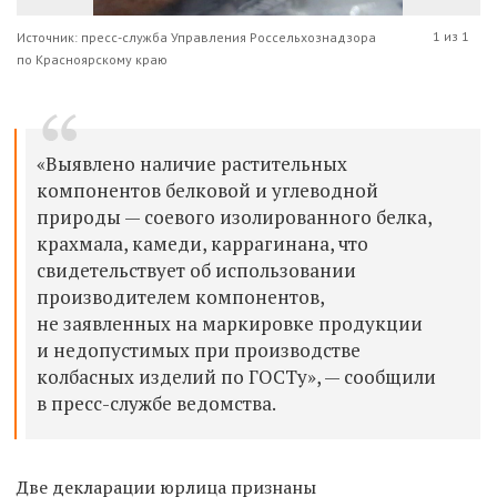
1 из 1
Источник: пресс-служба Управления Россельхознадзора
по Красноярскому краю
«Выявлено наличие растительных
компонентов белковой и углеводной
природы — соевого изолированного белка,
крахмала, камеди, каррагинана, что
свидетельствует об использовании
производителем компонентов,
не заявленных на маркировке продукции
и недопустимых при производстве
колбасных изделий по ГОСТу», — сообщили
в пресс-службе ведомства.
Две декларации юрлица признаны