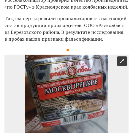
«по ГОСТу» в Красноярском крае колбасных изделий.
Так, эксперты решили проанализировать настоящий
состав продукции производителя ООО «Расколбас»
из Березовского района. В результате исследования
в пробах нашли признаки фальсификации.