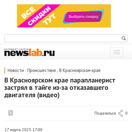
Показат
меню
/
,
Новости
Происшествия
В Красноярском крае
В Красноярском крае парапланерист
застрял в тайге из-за отказавшего
двигателя (видео)
Поделиться
0
5
17 марта 2025 17:00