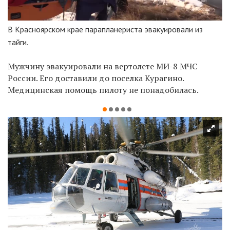
В Красноярском крае парапланериста эвакуировали из
тайги.
Мужчину эвакуировали на вертолете МИ-8 МЧС
России. Его доставили до поселка Курагино.
Медицинская помощь пилоту не понадобилась.