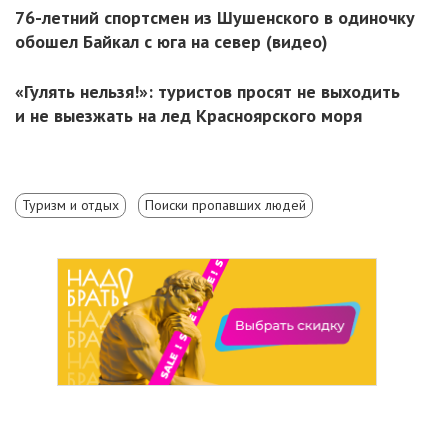
76-летний спортсмен из Шушенского в одиночку
обошел Байкал с юга на север (видео)
«Гулять нельзя!»: туристов просят не выходить
и не выезжать на лед Красноярского моря
Туризм и отдых
Поиски пропавших людей