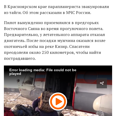
В Красноярском крае парапланериста эвакуировали
из тайги. Об этом рассказали в МЧС России.
Пилот вынужденно приземлился в предгорьях
Восточного Саяна во время прогулочного полета.
Предварительно, у летательного аппарата отказал
двигатель. После посадки мужчина оказался возле
охотничьей избы на реке Кизир. Спасатели
преодолели около 250 километров, чтобы найти
пострадавшего.
Error loading media: File could not be
played