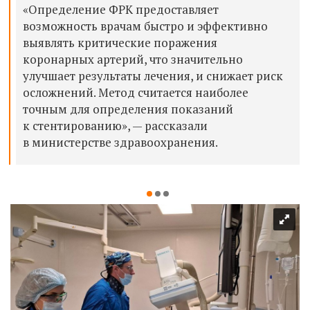
«Определение ФРК предоставляет
возможность врачам быстро и эффективно
выявлять критические поражения
коронарных артерий, что значительно
улучшает результаты лечения, и снижает риск
осложнений. Метод считается наиболее
точным для определения показаний
к стентированию», — рассказали
в министерстве здравоохранения.