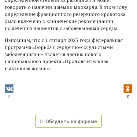
определенной степени выраженности может
говорить о наличии ишемии миокарда. В этом году
определение фракционного резервного кровотока
было включено в клинические рекомендации
по лечению пациентов с заболеваниями сердца.
Напомним, что с 1 января 2025 года федеральная
программа «Борьба с сердечно-сосудистыми
заболеваниями» является частью нового
национального проекта «Продолжительная
и активная жизнь».
0
0
0
Обсудить на форуме