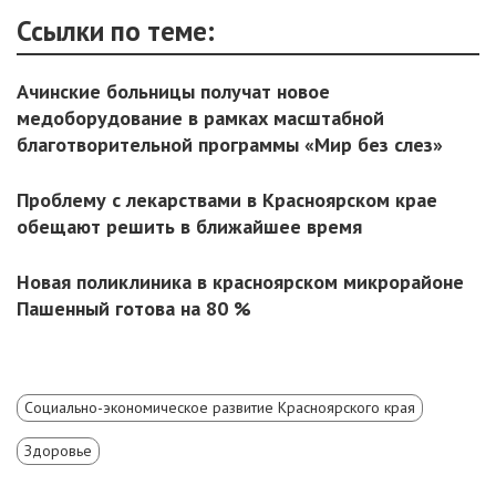
Ссылки по теме:
Ачинские больницы получат новое
медоборудование в рамках масштабной
благотворительной программы «Мир без слез»
Проблему с лекарствами в Красноярском крае
обещают решить в ближайшее время
Новая поликлиника в красноярском микрорайоне
Пашенный готова на 80 %
Социально-экономическое развитие Красноярского края
Здоровье