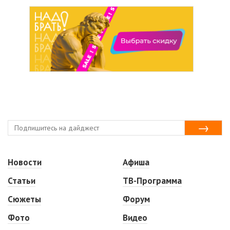
Новости
Афиша
Статьи
ТВ-Программа
Сюжеты
Форум
Фото
Видео