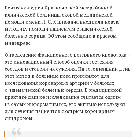
Рентгенхирурги Красноярской межрайонной
клинической больницы скорой медицинской
помощи имени Н. С. Карповича внедрили новую
методику помощи пациентам с ишемической
болезнью сердца. Об этом сообщили в краевом
минздраве.
Определение фракционного резервного кровотока —
это инновационный способ оценки состояния
сосудов и степени их сужения. На сегодняшний день
этот метод в больнице пока применяют для
исследования коронарных артерий у больных
с ишемической болезнью сердца. В медицинской
практике данное исследование считается одним
из самых информативных, его активно используют
для лечения пациентов с острым коронарным
синдромом.