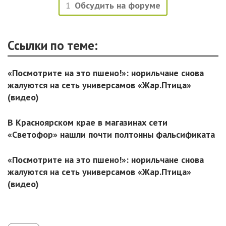
1
Обсудить на форуме
Ссылки по теме:
«Посмотрите на это пшено!»: норильчане снова
жалуются на сеть универсамов «Жар.Птица»
(видео)
В Красноярском крае в магазинах сети
«Светофор» нашли почти полтонны фальсификата
«Посмотрите на это пшено!»: норильчане снова
жалуются на сеть универсамов «Жар.Птица»
(видео)