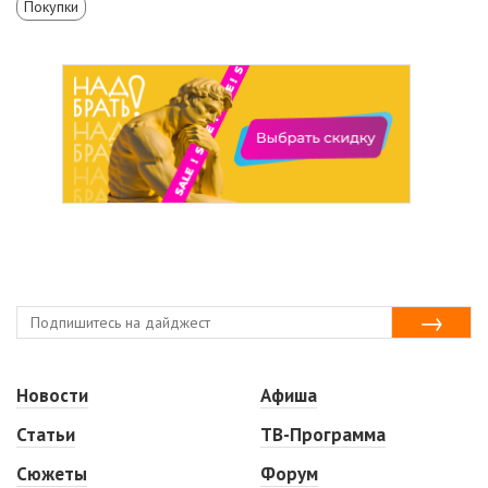
Покупки
Новости
Афиша
Статьи
ТВ-Программа
Сюжеты
Форум