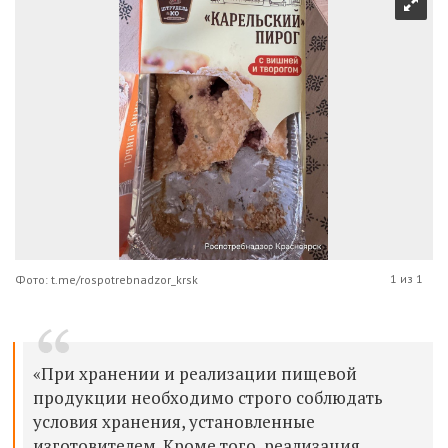
1 из 1
Фото: t.me/rospotrebnadzor_krsk
«При хранении и реализации пищевой
продукции необходимо строго соблюдать
условия хранения, установленные
изготовителем. Кроме того, реализация