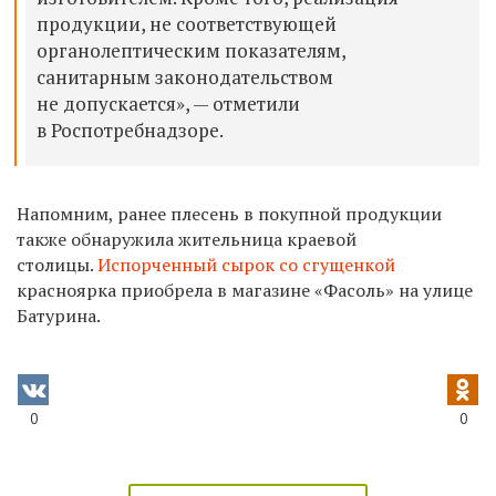
продукции, не соответствующей
органолептическим показателям,
санитарным законодательством
не допускается», — отметили
в Роспотребнадзоре.
Напомним, ранее плесень в покупной продукции
также обнаружила жительница краевой
столицы.
Испорченный сырок со сгущенкой
красноярка приобрела в магазине «Фасоль» на улице
Батурина.
0
0