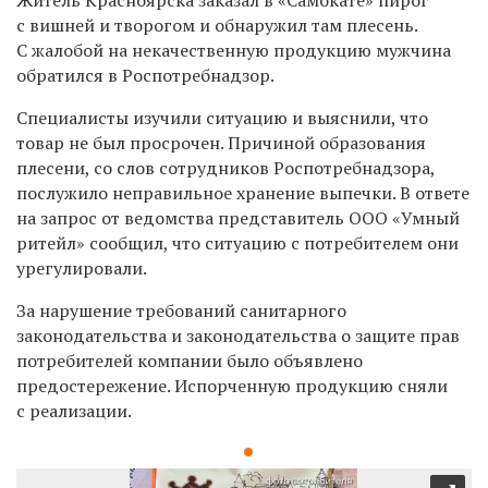
с вишней и творогом и обнаружил там плесень.
С жалобой на некачественную продукцию мужчина
обратился в Роспотребнадзор.
Специалисты изучили ситуацию и выяснили, что
товар не был просрочен. Причиной образования
плесени, со слов сотрудников Роспотребнадзора,
послужило неправильное хранение выпечки. В ответе
на запрос от ведомства представитель ООО «Умный
ритейл» сообщил, что ситуацию с потребителем они
урегулировали.
За нарушение требований санитарного
законодательства и законодательства о защите прав
потребителей компании было объявлено
предостережение. Испорченную продукцию сняли
с реализации.