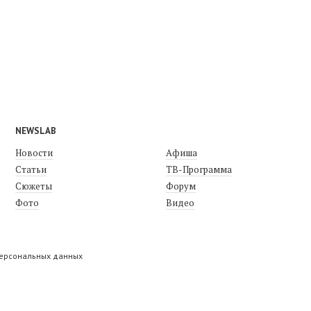
NEWSLAB
Новости
Афиша
Статьи
ТВ-Программа
Сюжеты
Форум
Фото
Видео
персональных данных