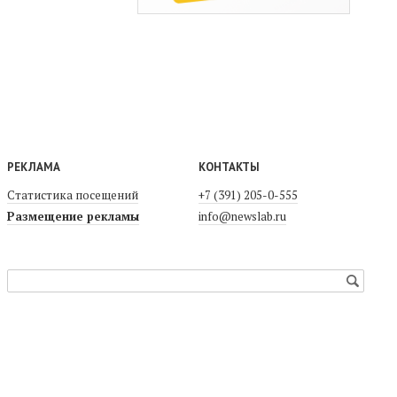
РЕКЛАМА
КОНТАКТЫ
Статистика посещений
+7 (391) 205-0-555
Размещение рекламы
info@newslab.ru