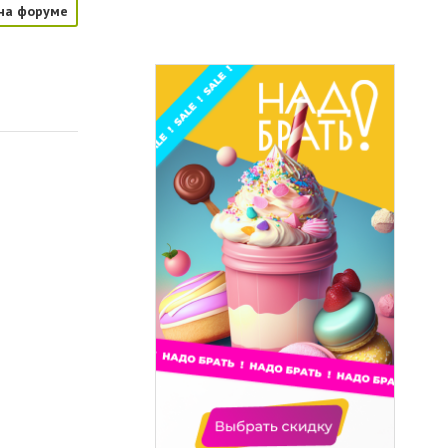
на форуме