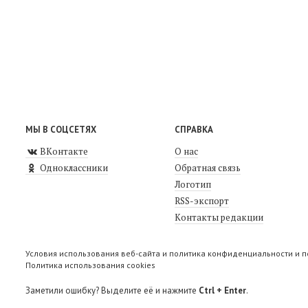
МЫ В СОЦСЕТЯХ
СПРАВКА
ВКонтакте
О нас
Одноклассники
Обратная связь
Логотип
RSS-экспорт
Контакты редакции
Условия использования веб-сайта и политика конфиденциальности и 
Политика использования cookies
Заметили ошибку? Выделите её и нажмите
Ctrl + Enter
.