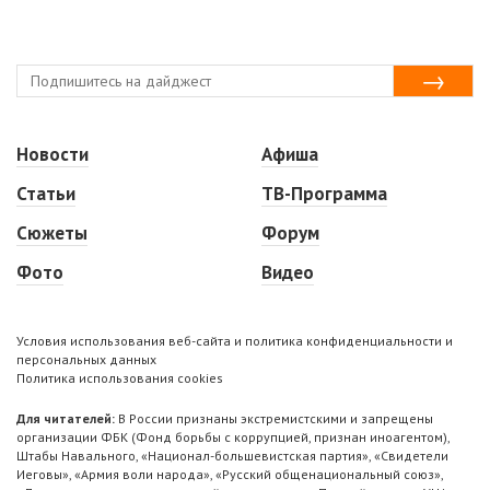
Новости
Афиша
Статьи
ТВ-Программа
Сюжеты
Форум
Фото
Видео
Условия использования веб-сайта и политика конфиденциальности и
персональных данных
Политика использования cookies
Для читателей:
В России признаны экстремистскими и запрещены
организации ФБК (Фонд борьбы с коррупцией, признан иноагентом),
Штабы Навального, «Национал-большевистская партия», «Свидетели
Иеговы», «Армия воли народа», «Русский общенациональный союз»,