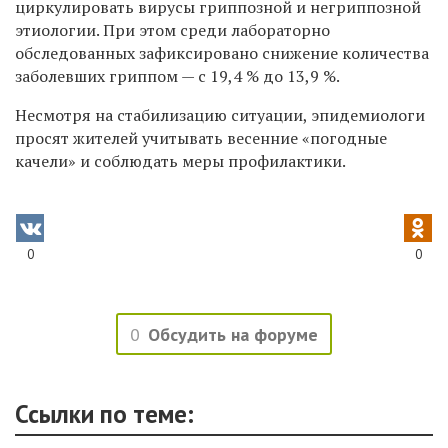
циркулировать вирусы гриппозной и негриппозной
этиологии. При этом среди лабораторно
обследованных зафиксировано снижение количества
заболевших гриппом
— с
19,4 %
до 13,9 %.
Несмотря на стабилизацию ситуации, эпидемиологи
просят жителей учитывать весенние «погодные
качели»
и соблюдать меры
профилактики
.
0
0
0
Обсудить на форуме
Ссылки по теме: