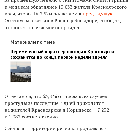
к медикам обратились 13 033 жителя Красноярского
края, что на 16,2 % меньше, чем в
предыдущую
.
Об этом рассказали в Роспотребнадзоре, сообщив,
что пик заболеваемости пройден.
Материалы по теме
Переменчивый характер погоды в Красноярске
сохранится до конца первой недели апреля
Отмечается, что
63,8 % от числа всех случаев
простуды за последние 7 дней приходится
на жителей Красноярска и Норильска — 7 232
и 1 082 соответственно.
Сейчас на территории региона продолжают