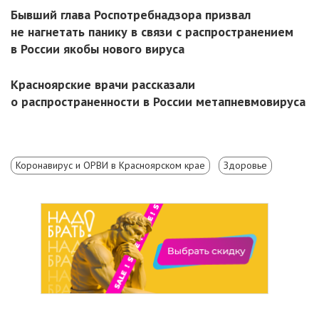
Бывший глава Роспотребнадзора призвал
не нагнетать панику в связи с распространением
в России якобы нового вируса
Красноярские врачи рассказали
о распространенности в России метапневмовируса
Коронавирус и ОРВИ в Красноярском крае
Здоровье