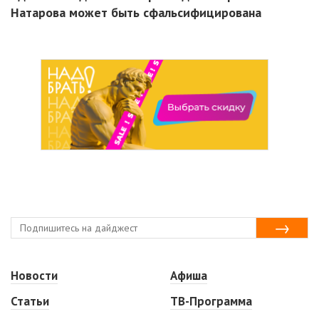
Натарова может быть сфальсифицирована
Новости
Афиша
Статьи
ТВ-Программа