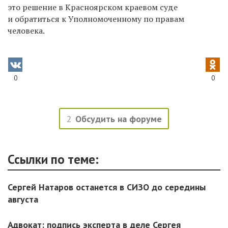
это решение в Красноярском краевом суде
и обратиться к Уполномоченному по правам
человека.
0
0
2
Обсудить на форуме
Ссылки по теме:
Сергей Натаров останется в СИЗО до середины
августа
Адвокат: подпись эксперта в деле Сергея