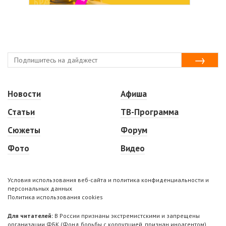
Новости
Афиша
Статьи
ТВ-Программа
Сюжеты
Форум
Фото
Видео
Условия использования веб-сайта и политика конфиденциальности и
персональных данных
Политика использования cookies
Для читателей:
В России признаны экстремистскими и запрещены
организации ФБК (Фонд борьбы с коррупцией, признан иноагентом),