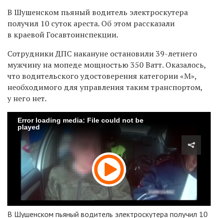
В Шушенском пьяный водитель электроскутера
получил 10 суток ареста. Об этом рассказали
в краевой Госавтоинспекции.
Сотрудники ДПС накануне остановили 39-летнего
мужчину на мопеде мощностью 350 Ватт. Оказалось,
что водительского удостоверения категории
«М»,
необходимого для управления таким транспортом,
у него нет.
Error loading media: File could not be
played
В Шушенском пьяный водитель электроскутера получил 10