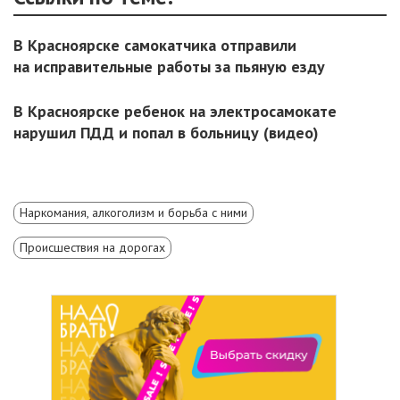
В Красноярске самокатчика отправили
на исправительные работы за пьяную езду
В Красноярске ребенок на электросамокате
нарушил ПДД и попал в больницу (видео)
Наркомания, алкоголизм и борьба с ними
Происшествия на дорогах