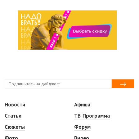
Новости
Афиша
Статьи
ТВ-Программа
Сюжеты
Форум
Фото
Видео