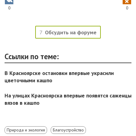
0
0
7
Обсудить на форуме
Ссылки по теме:
В Красноярске остановки впервые украсили
цветочными кашпо
На улицах Красноярска впервые появятся саженцы
вязов в кашпо
Природа и экология
Благоустройство