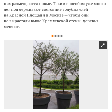
них размещаются новые. Таким способом уже много
лет поддерживают состояние голубых елей
на Красной Площади в Москве — чтобы они
не вырастали выше Кремлевской стены, деревья
меняют.