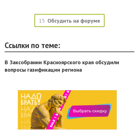
15
Обсудить на форуме
Ссылки по теме:
В Заксобрании Красноярского края обсудили
вопросы газификации региона