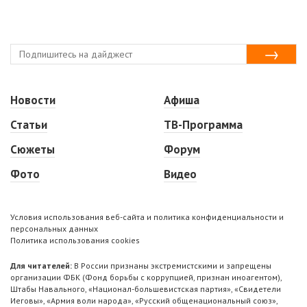
Новости
Афиша
Статьи
ТВ-Программа
Сюжеты
Форум
Фото
Видео
Условия использования веб-сайта и политика конфиденциальности и
персональных данных
Политика использования cookies
Для читателей:
В России признаны экстремистскими и запрещены
организации ФБК (Фонд борьбы с коррупцией, признан иноагентом),
Штабы Навального, «Национал-большевистская партия», «Свидетели
Иеговы», «Армия воли народа», «Русский общенациональный союз»,