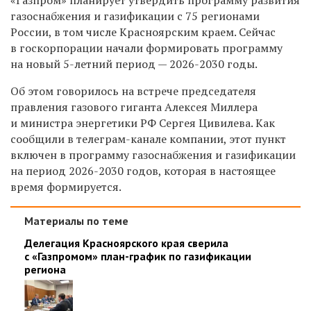
газоснабжения и газификации с 75 регионами
России, в том числе Красноярским краем. Сейчас
в госкорпорации начали формировать программу
на новый 5-летний период — 2026-2030 годы.
Об этом говорилось на встрече председателя
правления газового гиганта Алексея Миллера
и министра энергетики РФ Сергея Цивилева. Как
сообщили в
телеграм-канале компании, э
тот пункт
включен в программу газоснабжения и газификации
на период 2026-2030 годов, которая в настоящее
время формируется.
Материалы по теме
Делегация Красноярского края сверила
с «Газпромом» план-график по газификации
региона