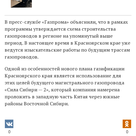
В
пресс-службе «Газпрома» объяснили, что в рамках
программы утверждается схема строительства
газопроводов в регионе на упомянутый выше
период. В настоящее время в Красноярском крае уже
ведутся изыскательские работы по будущим трассам
газопроводов.
Одной из особенностей нового плана газификации
Красноярского края является использование для
этих целей будущего магистрального газопровода
«Сила Сибири — 2», который компания намерена
проложить в западную часть Китая через южные
районы Восточной Сибири.
0
0