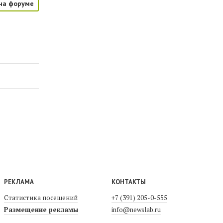
на форуме
РЕКЛАМА
КОНТАКТЫ
Статистика посещений
+7 (391) 205-0-555
Размещение рекламы
info@newslab.ru