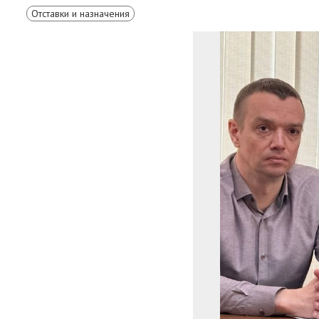
Отставки и назначения