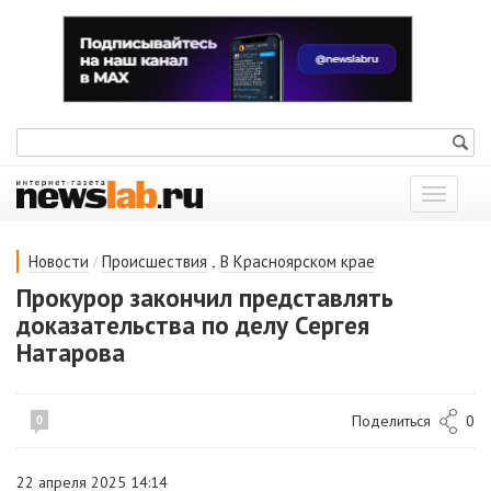
Показат
меню
/
,
Новости
Происшествия
В Красноярском крае
Прокурор закончил представлять
доказательства по делу Сергея
Натарова
Поделиться
0
0
22 апреля 2025 14:14