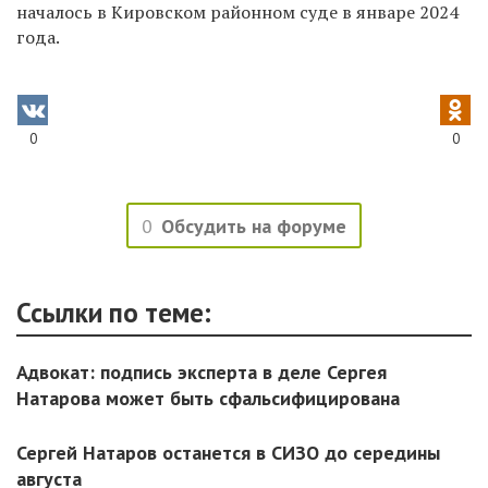
началось в Кировском районном суде в январе 2024
года.
0
0
0
Обсудить на форуме
Ссылки по теме:
Адвокат: подпись эксперта в деле Сергея
Натарова может быть сфальсифицирована
Сергей Натаров останется в СИЗО до середины
августа