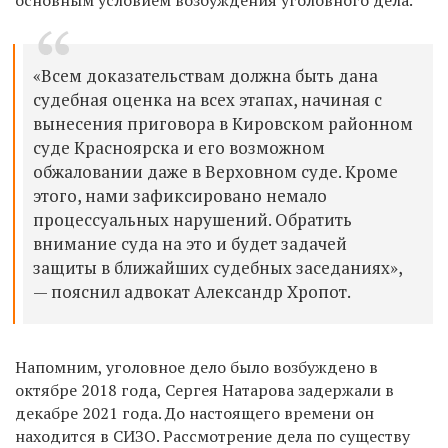
«Всем доказательствам должна быть дана
судебная оценка на всех этапах, начиная с
вынесения приговора в Кировском районном
суде Красноярска и его возможном
обжаловании даже в Верховном суде. Кроме
этого, нами зафиксировано немало
процессуальных нарушений. Обратить
внимание суда на это и будет задачей
защиты в ближайших судебных заседаниях»,
— пояснил адвокат Александр Хропот.
Напомним, уголовное дело было возбуждено в
октябре 2018 года, Сергея Натарова задержали в
декабре 2021 года. До настоящего времени он
находится в СИЗО. Рассмотрение дела по существу