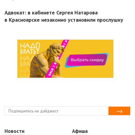
Адвокат: в кабинете Сергея Натарова
в Красноярске незаконно установили прослушку
Новости
Афиша