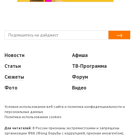
Новости
Афиша
Статьи
ТВ-Программа
Сюжеты
Форум
Фото
Видео
Условия использования веб-сайта и политика конфиденциальности и
персональных данных
Политика использования cookies
Для читателей:
В России признаны экстремистскими и запрещены
организации ФБК (Фонд борьбы с коррупцией, признан иноагентом),