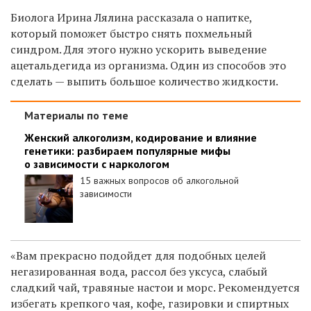
Биолога Ирина Лялина рассказала о напитке,
который поможет быстро снять похмельный
синдром. Для этого нужно ускорить выведение
ацетальдегида из организма. Один из способов это
сделать — выпить большое количество жидкости.
Материалы по теме
Женский алкоголизм, кодирование и влияние
генетики: разбираем популярные мифы
о зависимости с наркологом
15 важных вопросов об алкогольной
зависимости
«Вам прекрасно подойдет для подобных целей
негазированная вода, рассол без уксуса, слабый
сладкий чай, травяные настои и морс. Рекомендуется
избегать крепкого чая, кофе, газировки и спиртных