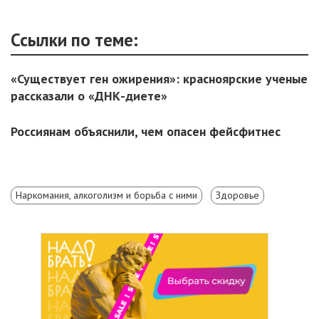
Ссылки по теме:
«Существует ген ожирения»: красноярские ученые
рассказали о «ДНК-диете»
Россиянам объяснили, чем опасен фейсфитнес
Наркомания, алкоголизм и борьба с ними
Здоровье