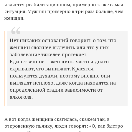
является реабилитационном, примерно та же самая
ситуация. Мужчин примерно в три раза больше, чем
женщин.
Нет никаких оснований говорить о том, что
женщин сложнее вылечить или что у них
заболевание тяжелее протекает.
Единственное — женщины часто и долго
скрывают, что выпивают. Красятся,
пользуются духами, поэтому внешне они
выглядят неплохо, даже когда находятся на
определенной стадии зависимости от
алкоголя.
А вот когда женщина скатилась, скажем так, в
откровенную пьянку, люди говорят: «О, как быстро