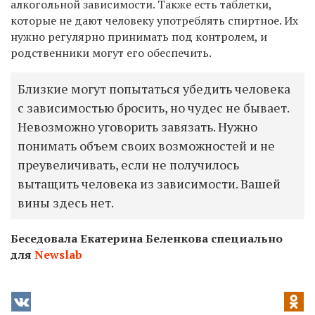
алкогольной зависимости. Также есть таблетки,
которые не дают человеку употреблять спиртное. Их
нужно регулярно принимать под контролем, и
родственники могут его обеспечить.
Близкие могут попытаться убедить человека
с зависимостью бросить, но чудес не бывает.
Невозможно уговорить завязать. Нужно
понимать объем своих возможностей и не
преувеличивать, если не получилось
вытащить человека из зависимости. Вашей
вины здесь нет.
Беседовала Екатерина Беленкова специально
для
Newslab