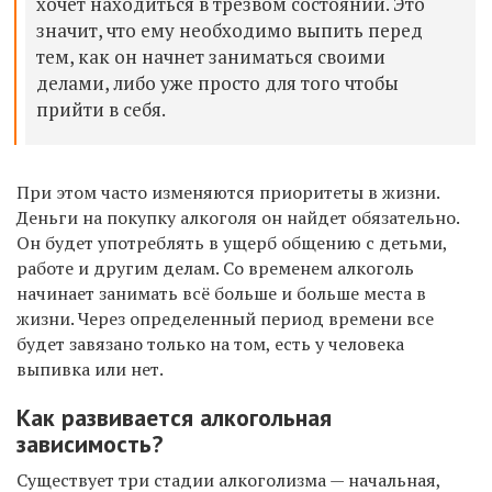
хочет находиться в трезвом состоянии. Это
значит, что ему необходимо выпить перед
тем, как он начнет заниматься своими
делами, либо уже просто для того чтобы
прийти в себя.
При этом часто изменяются приоритеты в жизни.
Деньги на покупку алкоголя он найдет обязательно.
Он будет употреблять в ущерб общению с детьми,
работе и другим делам. Со временем алкоголь
начинает занимать всё больше и больше места в
жизни. Через определенный период времени все
будет завязано только на том, есть у человека
выпивка или нет.
Как развивается алкогольная
зависимость?
Существует три стадии алкоголизма — начальная,