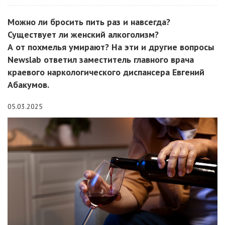
Можно ли бросить пить раз и навсегда?
Существует ли женский алкоголизм?
А от похмелья умирают? На эти и другие вопросы
Newslab ответил заместитель главного врача
краевого наркологического диспансера Евгений
Абакумов.
05.03.2025