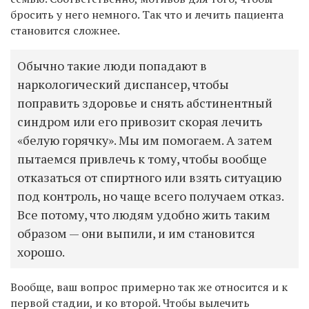
бросить у него немного. Так что и лечить пациента
становится сложнее.
Обычно такие люди попадают в
наркологический диспансер, чтобы
поправить здоровье и снять абстинентный
синдром или его привозит скорая лечить
«белую горячку». Мы им помогаем. А затем
пытаемся привлечь к тому, чтобы вообще
отказаться от спиртного или взять ситуацию
под контроль, но чаще всего получаем отказ.
Все потому, что людям удобно жить таким
образом — они выпили, и им становится
хорошо.
Вообще, ваш вопрос примерно так же относится и к
первой стадии, и ко второй. Чтобы вылечить