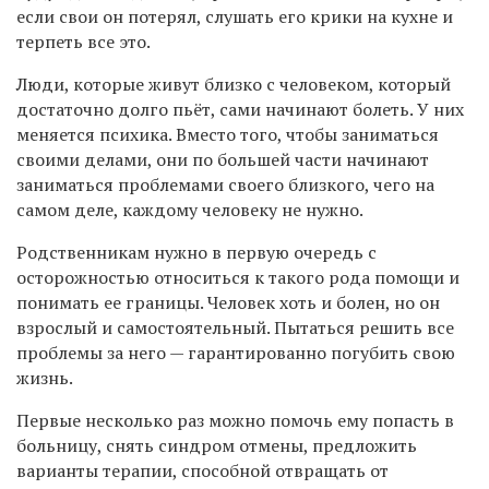
если свои он потерял, слушать его крики на кухне и
терпеть все это.
Люди, которые живут близко с человеком, который
достаточно долго пьёт, сами начинают болеть. У них
меняется психика. Вместо того, чтобы заниматься
своими делами, они по большей части начинают
заниматься проблемами своего близкого, чего на
самом деле, каждому человеку не нужно.
Родственникам нужно в первую очередь с
осторожностью относиться к такого рода помощи и
понимать ее границы. Человек хоть и болен, но он
взрослый и самостоятельный. Пытаться решить все
проблемы за него — гарантированно погубить свою
жизнь.
Первые несколько раз можно помочь ему попасть в
больницу, снять синдром отмены, предложить
варианты терапии, способной отвращать от