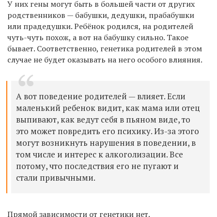
У них гены могут быть в большей части от других
родственников — бабушки, дедушки, прабабушки
или прадедушки. Ребёнок родился, на родителей
чуть-чуть похож, а вот на бабушку сильно. Такое
бывает. Соответственно, генетика родителей в этом
случае не будет оказывать на него особого влияния.
А вот поведение родителей — влияет. Если
маленький ребенок видит, как мама или отец
выпивают, как ведут себя в пьяном виде, то
это может повредить его психику. Из-за этого
могут возникнуть нарушения в поведении, в
том числе и интерес к алкоголизации. Все
потому, что последствия его не пугают и
стали привычными.
Прямой зависимости от генетики нет.