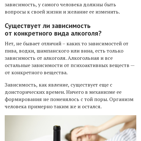
зависимость, у самого человека должны быть
вопросы к своей жизни и желание ее изменить.
Существует ли зависимость
от конкретного вида алкоголя?
Нет, не бывает отличий – каких то зависимостей от
пива, водки, шампанского или вина, есть только
зависимость от алкоголя. Алкогольная и все
остальные зависимости от психоактивных веществ —
от конкретного вещества.
Зависимость, как явление, существует еще с
доисторических времен. Ничего в механизме ее
формирования не поменялось с той поры. Организм
человека примерно таким же и остался.