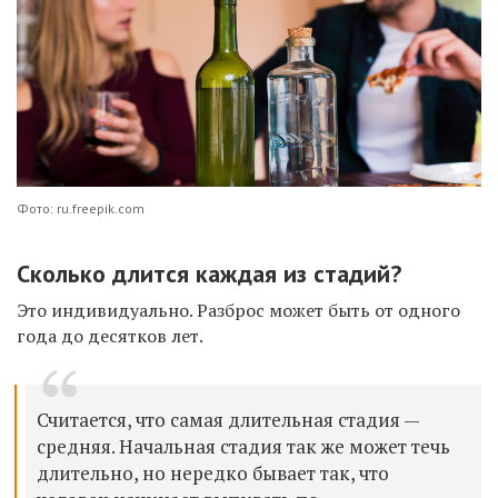
Фото: ru.freepik.com
Сколько длится каждая из стадий?
Это индивидуально. Разброс может быть от одного
года до десятков лет.
Считается, что самая длительная стадия —
средняя. Начальная стадия так же может течь
длительно, но нередко бывает так, что