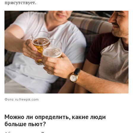
присутствует.
Фото: ru.freepik.com
Можно ли определить, какие люди
больше пьют?