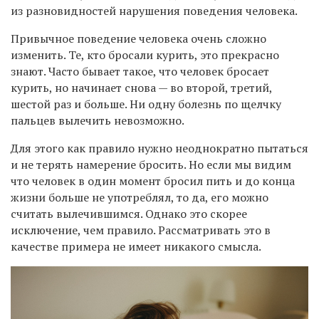
из разновидностей нарушения поведения человека.
Привычное поведение человека очень сложно
изменить. Те, кто бросали курить, это прекрасно
знают. Часто бывает такое, что человек бросает
курить, но начинает снова — во второй, третий,
шестой раз и больше. Ни одну болезнь по щелчку
пальцев вылечить невозможно.
Для этого как правило нужно неоднократно пытаться
и не терять намерение бросить. Но если мы видим
что человек в один момент бросил пить и до конца
жизни больше не употреблял, то да, его можно
считать вылечившимся. Однако это скорее
исключение, чем правило. Рассматривать это в
качестве примера не имеет никакого смысла.