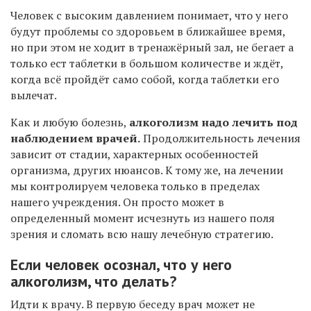
Человек с высоким давлением понимает, что у него
будут проблемы со здоровьем в ближайшее время,
но при этом не ходит в тренажёрный зал, не бегает а
только ест таблетки в большом количестве и ждёт,
когда всё пройдёт само собой, когда таблетки его
вылечат.
Как и любую болезнь,
алкоголизм надо лечить под
наблюдением врачей.
Продолжительность лечения
зависит от стадии, характерных особенностей
организма, других нюансов. К тому же, на лечении
мы контролируем человека только в пределах
нашего учреждения. Он просто может в
определенный момент исчезнуть из нашего поля
зрения и сломать всю нашу лечебную стратегию.
Если человек осознал, что у него
алкоголизм, что делать?
Идти к врачу. В первую беседу врач может не