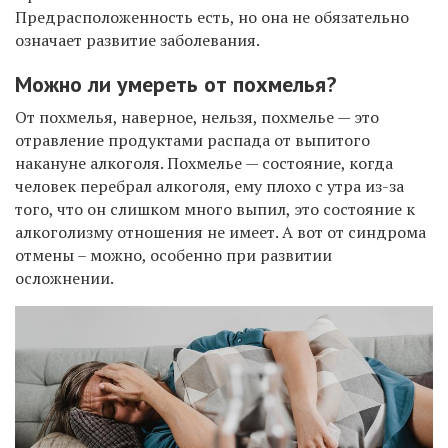
Предрасположенность есть, но она не обязательно
означает развитие заболевания.
Можно ли умереть от похмелья?
От похмелья, наверное, нельзя, похмелье — это
отравление продуктами распада от выпитого
накануне алкоголя.
Похмелье — состояние, когда
человек перебрал алкоголя, ему плохо с утра из-за
того, что он слишком много выпил, это состояние к
алкоголизму отношения не имеет.
А вот от синдрома
отмены – можно, особенно при развитии
осложнении.