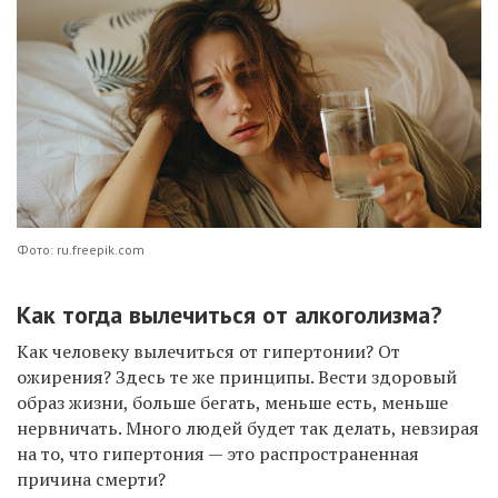
Фото: ru.freepik.com
Как тогда вылечиться от алкоголизма?
Как человеку вылечиться от гипертонии? От
ожирения? Здесь те же принципы. Вести здоровый
образ жизни, больше бегать, меньше есть, меньше
нервничать. Много людей будет так делать, невзирая
на то, что гипертония — это распространенная
причина смерти?