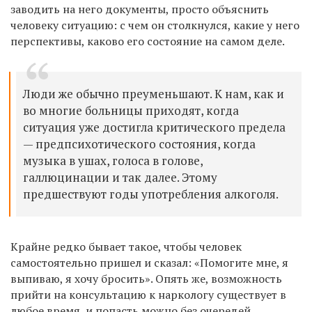
заводить на него документы, просто объяснить
человеку ситуацию: с чем он столкнулся, какие у него
перспективы, каково его состояние на самом деле.
Люди же обычно преуменьшают. К нам, как и
во многие больницы приходят, когда
ситуация уже достигла критического предела
— предпсихотического состояния, когда
музыка в ушах, голоса в голове,
галлюцинации и так далее. Этому
предшествуют годы употребления алкоголя.
Крайне редко бывает такое, чтобы человек
самостоятельно пришел и сказал: «Помогите мне, я
выпиваю, я хочу бросить». Опять же, возможность
прийти на консультацию к наркологу существует в
любое время, и попасть можно без очередей.