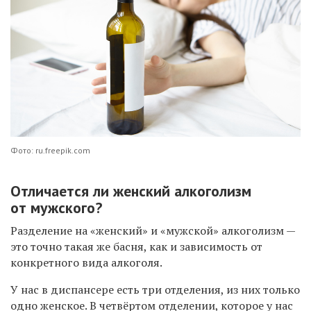
Фото: ru.freepik.com
Отличается ли женский алкоголизм
от мужского?
Разделение на «женский» и «мужской» алкоголизм —
это точно такая же басня, как и зависимость от
конкретного вида алкоголя.
У нас в диспансере есть три отделения, из них только
одно женское. В четвёртом отделении, которое у нас