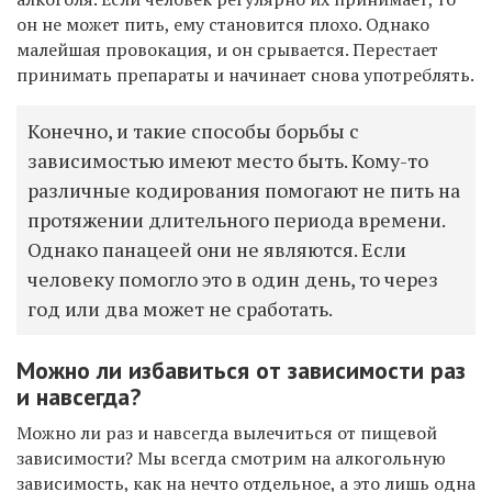
он не может пить, ему становится плохо. Однако
малейшая провокация, и он срывается. Перестает
принимать препараты и начинает снова употреблять.
Конечно, и такие способы борьбы с
зависимостью имеют место быть. Кому-то
различные кодирования помогают не пить на
протяжении длительного периода времени.
Однако панацеей они не являются. Если
человеку помогло это в один день, то через
год или два может не сработать.
Можно ли избавиться от зависимости раз
и навсегда?
Можно ли раз и навсегда вылечиться от пищевой
зависимости? Мы всегда смотрим на алкогольную
зависимость, как на нечто отдельное, а это лишь одна