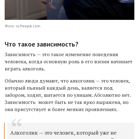
Фото: ru.freepik.com
Что такое зависимость?
Зависимость — это такое изменение поведения
человека, когда основную роль в его жизни начинает
играть алкоголь.
Обычно люди думают, что алкоголик — это человек,
который пьяный каждый день, валяется под
забором, ходит, шатается по улицам. Абсолютно нет.
Зависимость может быть не так ярко выражена, но
она присутствует и более мелких проявлениях.
Алкоголик — это человек, который уже не