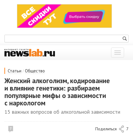
Показат
меню
/
Статьи
Общество
Женский алкоголизм, кодирование
и влияние генетики: разбираем
популярные мифы о зависимости
с наркологом
15 важных вопросов об алкогольной зависимости
Поделиться
7
7