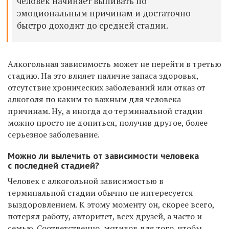
человек начинает выпивать по
эмоциональным причинам и достаточно
быстро доходит до средней стадии.
Алкогольная зависимость может не перейти в третью
стадию. На это влияет наличие запаса здоровья,
отсутствие хронических заболеваний или отказ от
алкоголя по каким то важным для человека
причинам. Ну, а иногда до терминальной стадии
можно просто не допиться, получив другое, более
серьезное заболевание.
Можно ли вылечить от зависимости человека
с последней стадией?
Человек с алкогольной зависимостью в
терминальной стадии обычно не интересуется
выздоровлением. К этому моменту он, скорее всего,
потерял работу, авторитет, всех друзей, а часто и
семью. Соответственно, мотивов для того, чтобы