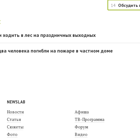
14
Обсудить 
:
 ходить в лес на праздничных выходных
два человека погибли на пожаре в частном доме
NEWSLAB
Новости
Афиша
Статьи
ТВ-Программа
Сюжеты
Форум
Фото
Видео