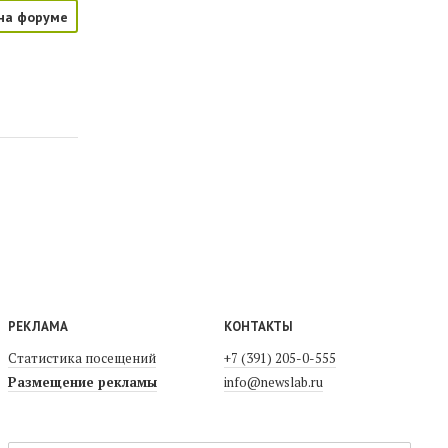
на форуме
РЕКЛАМА
КОНТАКТЫ
Статистика посещений
+7 (391) 205-0-555
Размещение рекламы
info@newslab.ru