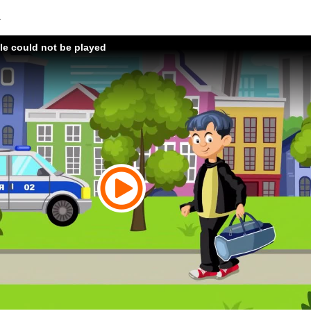
а
ile could not be played