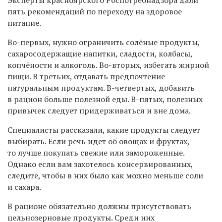
пять рекомендаций по переходу на здоровое
питание.
Во-первых, нужно ограничить солёные продукты,
сахаросодержащие напитки, сладости, колбасы,
копчёности и алкоголь. Во-вторых, избегать жирной
пищи. В третьих, отдавать предпочтение
натуральным продуктам. В-четвертых, добавить
в рацион больше полезной еды. В-пятых, полезных
привычек следует придерживаться и вне дома.
Специалисты рассказали, какие продукты следует
выбирать. Если речь идет об овощах и фруктах,
то лучше покупать свежие или замороженные.
Однако если вам захотелось консервированных,
следите, чтобы в них было как можно меньше соли
и сахара.
В рационе обязательно должны присутствовать
цельнозерновые продукты. Среди них