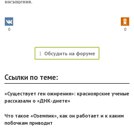
насыщения.
0
0
1
Обсудить на форуме
Ссылки по теме:
«Существует ген ожирения»: красноярские ученые
рассказали о «ДНК-диете»
Что такое «Оземпик», как он работает и к каким
побочкам приводит