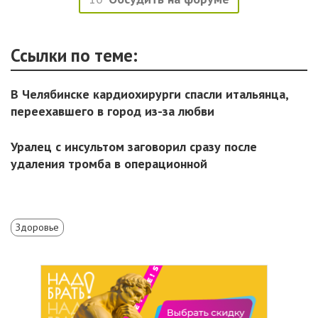
Ссылки по теме:
В Челябинске кардиохирурги спасли итальянца,
переехавшего в город из-за любви
Уралец с инсультом заговорил сразу после
удаления тромба в операционной
Здоровье