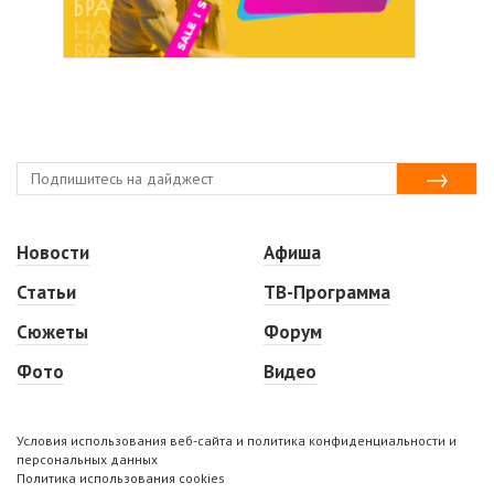
Новости
Афиша
Статьи
ТВ-Программа
Сюжеты
Форум
Фото
Видео
Условия использования веб-сайта и политика конфиденциальности и
персональных данных
Политика использования cookies