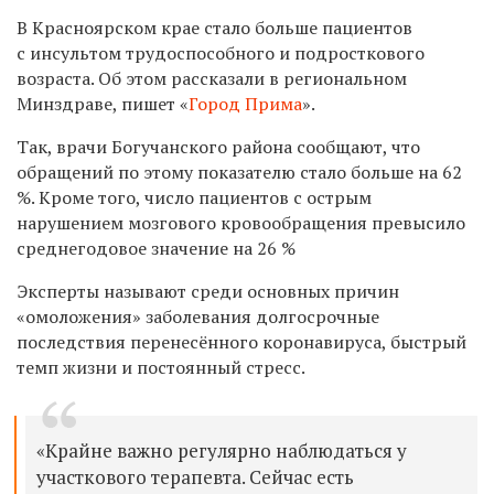
В Красноярском крае стало больше пациентов
с инсультом трудоспособного и подросткового
возраста. Об этом рассказали в региональном
Минздраве, пишет «
Город Прима
».
Так, врачи Богучанского района сообщают, что
обращений по этому показателю стало больше на 62
%. Кроме того, число пациентов с острым
нарушением мозгового кровообращения превысило
среднегодовое значение на 26 %
Эксперты называют среди основных причин
«омоложения» заболевания долгосрочные
последствия перенесённого коронавируса, быстрый
темп жизни и постоянный стресс.
«Крайне важно регулярно наблюдаться у
участкового терапевта. Сейчас есть