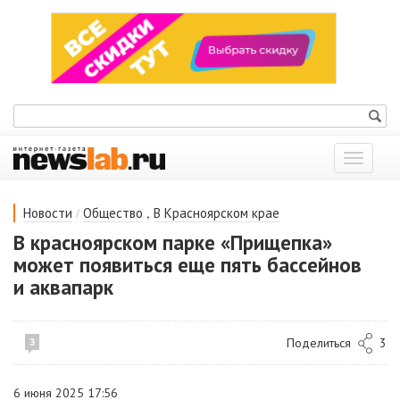
Показат
меню
/
,
Новости
Общество
В Красноярском крае
В красноярском парке «Прищепка»
может появиться еще пять бассейнов
и аквапарк
Поделиться
3
3
6 июня 2025 17:56