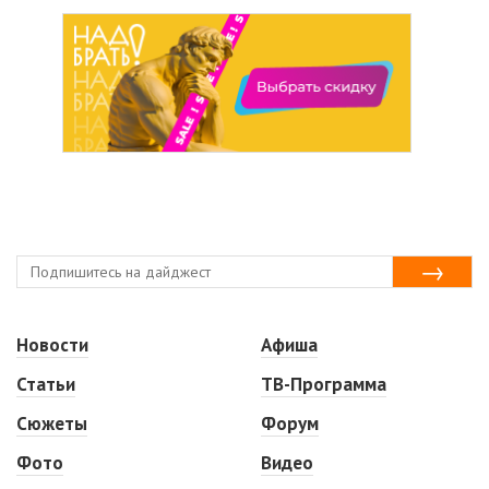
Новости
Афиша
Статьи
ТВ-Программа
Сюжеты
Форум
Фото
Видео