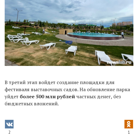
В третий этап войдет создание площадки для
фестиваля выставочных садов. На обновление парка
уйдет
более 500 млн рублей
частных денег, без
бюджетных вложений.
2
1