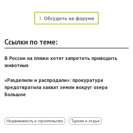
3
Обсудить на форуме
Ссылки по теме:
В России на пляжи хотят запретить приводить
животных
«Разделили и распродали»: прокуратура
предотвратила захват земли вокруг озера
Большое
Недвижимость и строительство
Туризм и отдых