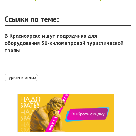
Ссылки по теме:
В Красноярске ищут подрядчика для
оборудования 50-километровой туристической
тропы
Туризм и отдых