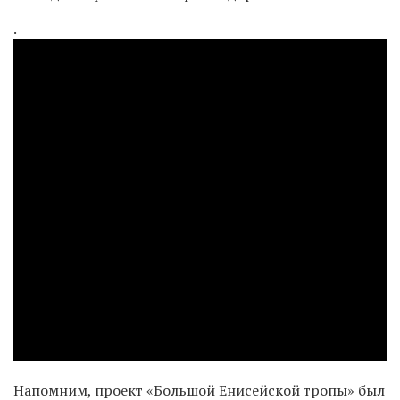
.
Напомним, проект «Большой Енисейской тропы» был