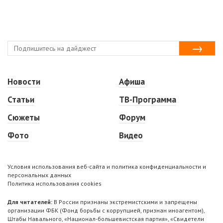
Новости
Афиша
Статьи
ТВ-Программа
Сюжеты
Форум
Фото
Видео
Условия использования веб-сайта и политика конфиденциальности и
персональных данных
Политика использования cookies
Для читателей:
В России признаны экстремистскими и запрещены
организации ФБК (Фонд борьбы с коррупцией, признан иноагентом),
Штабы Навального, «Национал-большевистская партия», «Свидетели