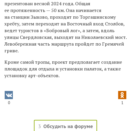
презентован весной 2024 года. Общая
ее протяженность — 50 км. Она начинается
на станции Зыково, проходит по Торгашинскому
хребту, затем переходит на Восточный вход Столбов,
ведет туристов в «Бобровый лог», а затем, вдоль
улицы Свердловская, выходит на Николаевский мост.
Левобережная часть маршрута пройдет по Гремячей
гриве.
Кроме самой тропы, проект предполагает создание
площадок для отдыха и установки палаток, а также
установку арт-объектов.
0
1
3
Обсудить на форуме