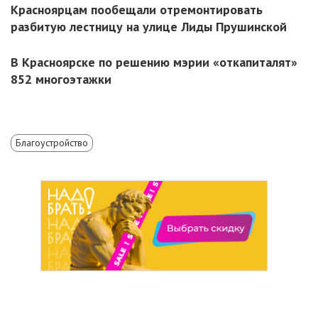
Красноярцам пообещали отремонтировать
разбитую лестницу на улице Лиды Прушинской
В Красноярске по решению мэрии «откапиталят»
852 многоэтажки
Благоустройство