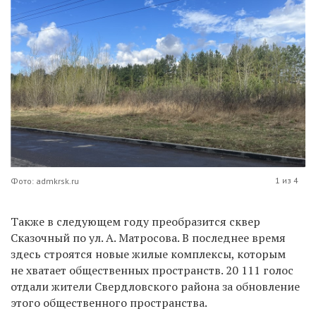
1 из 4
Фото: admkrsk.ru
Также в следующем году преобразится сквер
Сказочный по ул. А. Матросова. В последнее время
здесь строятся новые жилые комплексы, которым
не хватает общественных пространств. 20 111 голос
отдали жители Свердловского района за обновление
этого общественного пространства.