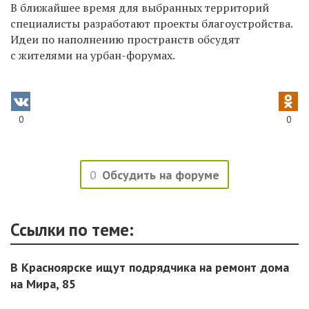
В ближайшее время для выбранных территорий
специалисты разработают проекты благоустройства.
Идеи по наполнению пространств обсудят
с жителями на урбан-форумах.
0
0
0
Обсудить на форуме
Ссылки по теме:
В Красноярске ищут подрядчика на ремонт дома
на Мира, 85