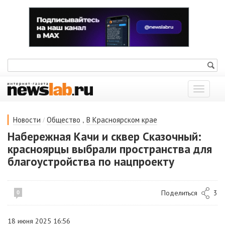
Показат
меню
/
,
Новости
Общество
В Красноярском крае
Набережная Качи и сквер Сказочный:
красноярцы выбрали пространства для
благоустройства по нацпроекту
Поделиться
3
0
18 июня 2025 16:56