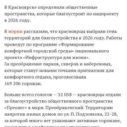
В Красноярске определили общественные
пространства, которые благоустроят по нацпроекту
в 2026 году.
В
мэрии
рассказали, что красноярцы выбрали семь
территорий для благоустройства в 2026 году. Работы
проведут по программе «Формирование
комфортной городской среды» национального
проекта «Инфраструктура для жизни».
За преображение парков, скверов и набережных,
которые станут новыми точками притяжения для
комфортного отдыха, проголосовали
169 206 горожан.
Больше всего голосов — 32 038 — красноярцы отдали
за благоустройство общественного пространства
«Преолес» в мкрн. Преображенский. Территорию
напротив жилых домов по ул. П. Подзолкова, 22-28,
за которой много лет ухаживают активные горожане,
превратят в комфортное пространство уже