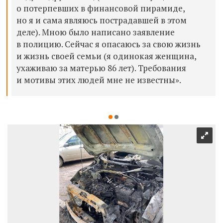
о потерпевших в финансовой пирамиде,
но я и сама являюсь пострадавшей в этом
деле). Мною было написано заявление
в полицию. Сейчас я опасаюсь за свою жизнь
и жизнь своей семьи (я одинокая женщина,
ухаживаю за матерью 86 лет). Требования
и мотивы этих людей мне не известны».