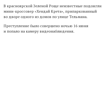
В красноярской Зеленой Роще неизвестные подожгли
мини-кроссовер
«Хендай Крета», припаркованный
во дворе одного из домов по улице Тельмана.
Преступление было совершено ночью 16 июня
и попало на камеру видеонаблюдения.