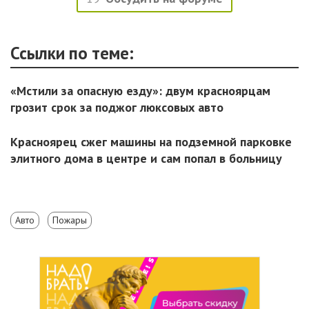
Ссылки по теме:
«Мстили за опасную езду»: двум красноярцам
грозит срок за поджог люксовых авто
Красноярец сжег машины на подземной парковке
элитного дома в центре и сам попал в больницу
Авто
Пожары