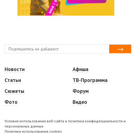
Новости
Афиша
Статьи
ТВ-Программа
Сюжеты
Форум
Фото
Видео
Условия использования веб-сайта и политика конфиденциальности и
персональных данных
Политика использования cookies