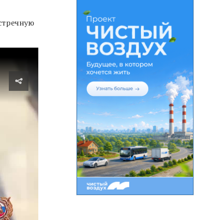
встречную