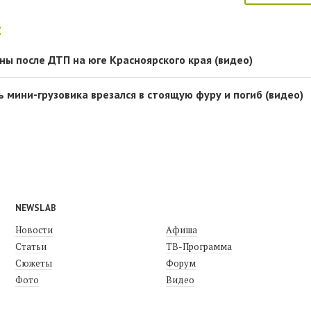
:
ны после ДТП на юге Красноярского края (видео)
 мини-грузовика врезался в стоящую фуру и погиб (видео)
NEWSLAB
Новости
Афиша
Статьи
ТВ-Программа
Сюжеты
Форум
Фото
Видео