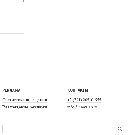
РЕКЛАМА
КОНТАКТЫ
Статистика посещений
+7 (391) 205-0-555
Размещение рекламы
info@newslab.ru