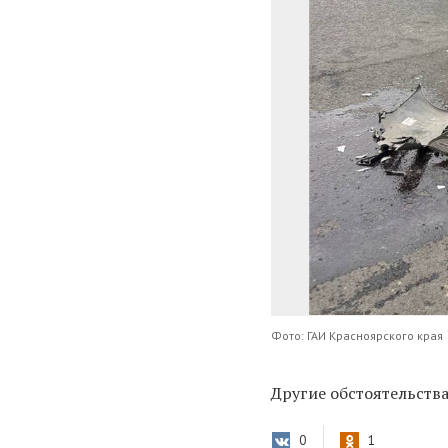
Фото: ГАИ Красноярского края
Другие обстоятельств
0
1