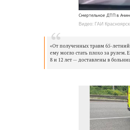
Смертельное ДТП в Ачин
Видео: ГАИ Красноярск
«От полученных травм 65-летний
ему могло стать плохо за рулем.
8 и 12 лет — доставлены в больниц