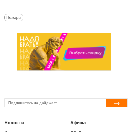
Пожары
Новости
Афиша