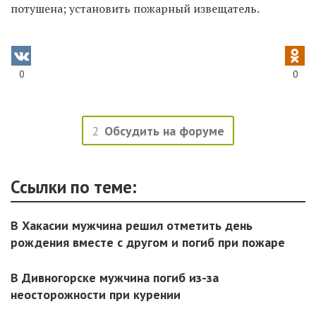
потушена; установить пожарный извещатель.
0
0
2
Обсудить на форуме
Ссылки по теме:
В Хакасии мужчина решил отметить день
рождения вместе с другом и погиб при пожаре
В Дивногорске мужчина погиб из-за
неосторожности при курении