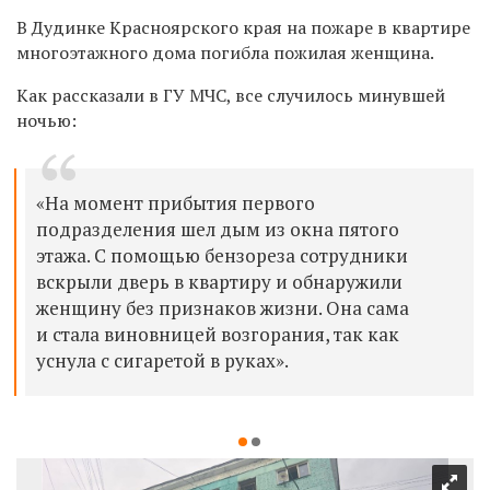
В Дудинке Красноярского края на пожаре в квартире
многоэтажного дома погибла пожилая женщина.
Как рассказали в ГУ МЧС, все случилось минувшей
ночью:
«На момент прибытия первого
подразделения шел дым из окна пятого
этажа. С помощью бензореза сотрудники
вскрыли дверь в квартиру и обнаружили
женщину без признаков жизни. Она сама
и стала виновницей возгорания, так как
уснула с сигаретой в руках».