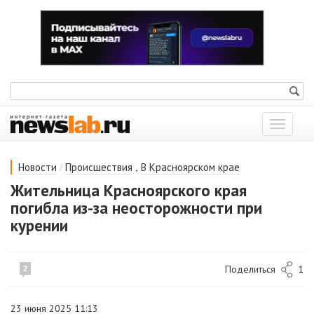
Показат
меню
/
,
Новости
Происшествия
В Красноярском крае
Жительница Красноярского края
погибла из-за неосторожности при
курении
Поделиться
1
2
23 июня 2025 11:13