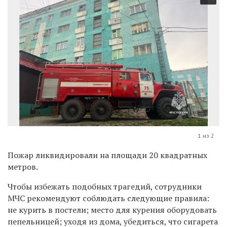
1 из 2
Пожар ликвидировали на площади 20 квадратных
метров.
Чтобы избежать подобных трагедий, сотрудники
МЧС рекомендуют соблюдать следующие правила:
не курить в постели; место для курения оборудовать
пепельницей; уходя из дома
, убедиться, что сигарета