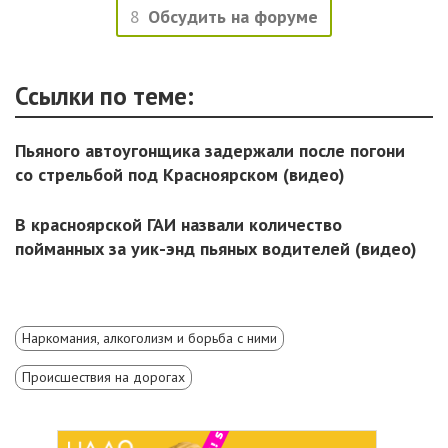
8
Обсудить на форуме
Ссылки по теме:
Пьяного автоугонщика задержали после погони
со стрельбой под Красноярском (видео)
В красноярской ГАИ назвали количество
пойманных за уик-энд пьяных водителей (видео)
Наркомания, алкоголизм и борьба с ними
Происшествия на дорогах