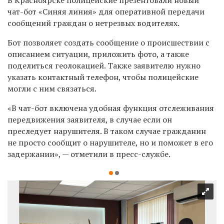
чат-бот «Синяя линия» для оперативной передачи
сообщений граждан о нетрезвых водителях.
Бот позволяет создать сообщение о происшествии с
описанием ситуации, приложить фото, а также
поделиться геолокацией. Также заявителю нужно
указать контактный телефон, чтобы полицейские
могли с ним связаться.
«
В чат-бот включена удобная функция отслеживания
передвижения заявителя, в случае если он
преследует нарушителя. В таком случае гражданин
не просто сообщит о нарушителе, но и поможет в его
задержании
»
,
—
отметили в пресс-службе.