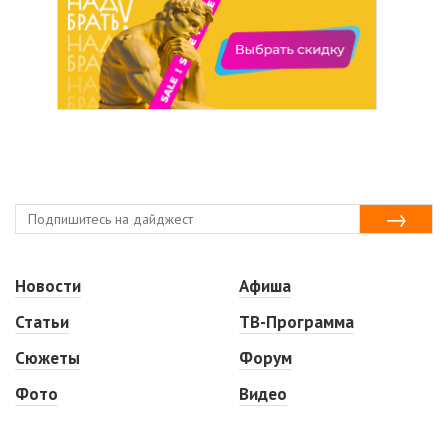
Новости
Афиша
Статьи
ТВ-Программа
Сюжеты
Форум
Фото
Видео