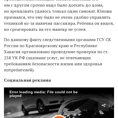
им с другом срочно надо было доехать до дома,
но арендовать удалось только один самокат. Юноша
признался, что ему было не очень удобно управлять
техникой из-за наличия пассажира. Ребенка он видел,
но среагировать на его маневр не успел.
По данному факту следственными органами ГСУ СК
России по Красноярскому краю и Республике
Хакасия организовано проведение проверки по ст.
238 УК РФ (оказание услуг, не отвечающих
требованиям безопасности жизни или здоровья
потребителей).
Социальная реклама
Error loading media: File could not be
played