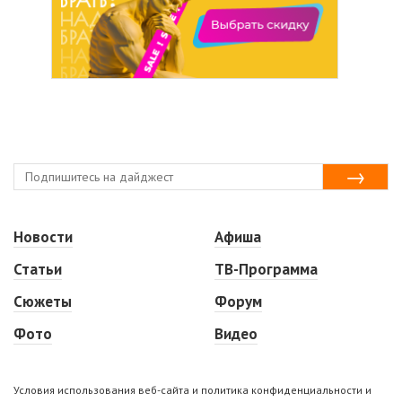
Новости
Афиша
Статьи
ТВ-Программа
Сюжеты
Форум
Фото
Видео
Условия использования веб-сайта и политика конфиденциальности и