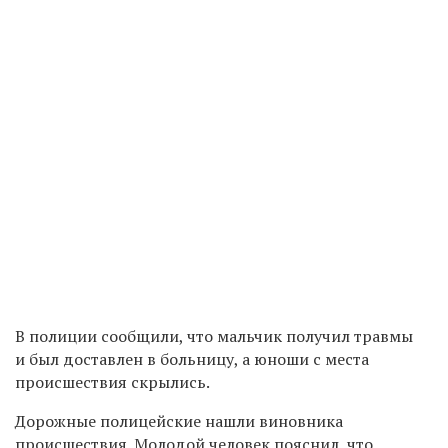
В полиции сообщили, что мальчик получил травмы
и был доставлен в больницу, а юноши с места
происшествия скрылись.
Дорожные полицейские нашли виновника
происшествия. Молодой человек пояснил, что