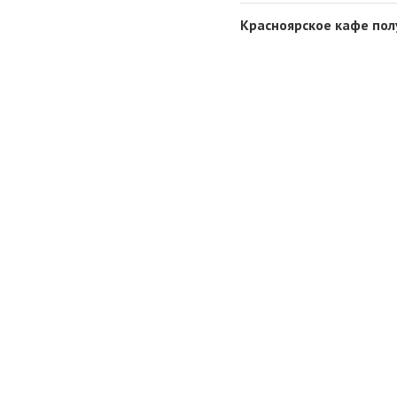
Красноярское кафе пол