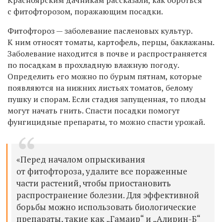
с фитофторозом, поражающим посадки.
Фитофтороз — заболевание пасленовых культур.
К ним относят томаты, картофель, перцы, баклажаны.
Заболевание находится в почве и распространяется
по посадкам в прохладную влажную погоду.
Определить его можно по бурым пятнам, которые
появляются на нижних листьях томатов, белому
пушку и спорам. Если стадия запущенная, то плоды
могут начать гнить. Спасти посадки помогут
фунгицидные препараты, то можно спасти урожай.
«Перед началом опрыскивания
от фитофтороза, удалите все пораженные
части растений, чтобы приостановить
распространение болезни. Для эффективной
борьбы можно использовать биологические
препараты, такие как „Гамаир“ и „Алирин-Б“