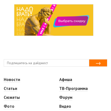
Новости
Афиша
Статьи
ТВ-Программа
Сюжеты
Форум
Фото
Видео