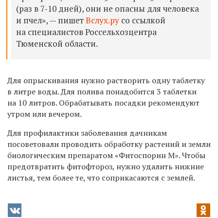
(раз в 7-10 дней), они не опасны для человека
и пчел», — пишет
Вслух.ру
со ссылкой
на специалистов Россельхозцентра
Тюменской области.
Для опрыскивания нужно растворить одну таблетку
в литре воды. Для полива понадобится 3 таблетки
на 10 литров. Обрабатывать посадки рекомендуют
утром или вечером.
Для профилактики заболевания дачникам
посоветовали проводить обработку растений и земли
биологическим препаратом «Фитоспорин М». Чтобы
предотвратить фитофтороз, нужно удалить нижние
листья, тем более те, что соприкасаются с землей.