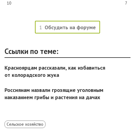
10
7
1
Обсудить на форуме
Ссылки по теме:
Красноярцам рассказали, как избавиться
от колорадского жука
Россиянам назвали грозящие уголовным
наказанием грибы и растения на дачах
Сельское хозяйство