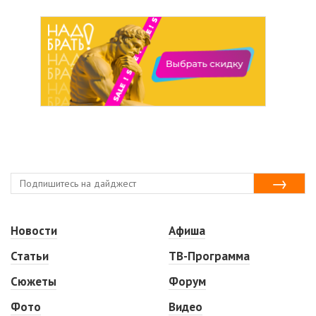
Новости
Афиша
Статьи
ТВ-Программа
Сюжеты
Форум
Фото
Видео