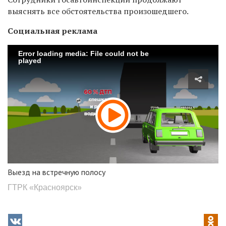
выяснять все обстоятельства произошедшего.
Социальная реклама
Error loading media: File could not be
played
Выезд на встречную полосу
ГТРК «Красноярск»