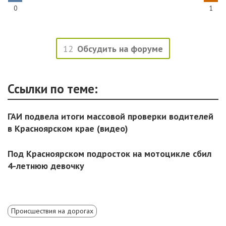
0
1
12
Обсудить на форуме
Ссылки по теме:
ГАИ подвела итоги массовой проверки водителей
в Красноярском крае (видео)
Под Красноярском подросток на мотоцикле сбил
4-летнюю девочку
Происшествия на дорогах