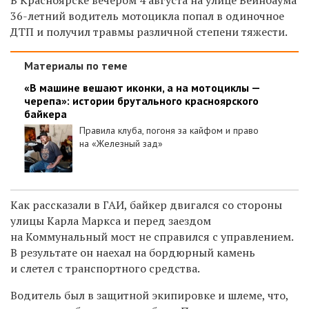
36-летний водитель мотоцикла попал в одиночное
ДТП и получил травмы различной степени тяжести.
Материалы по теме
«В машине вешают иконки, а на мотоциклы —
черепа»: истории брутального красноярского
байкера
Правила клуба, погоня за кайфом и право
на «Железный зад»
Как рассказали в ГАИ, байкер двигался
со стороны
улицы Карла Маркса и перед заездом
на Коммунальный мост не справился с управлением.
В результате он наехал на бордюрный камень
и слетел с транспортного средства.
Водитель был в защитной экипировке и шлеме, что,