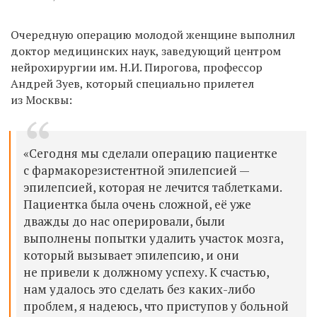
Очередную операцию молодой женщине выполнил
доктор медицинских наук, заведующий центром
нейрохирургии им. Н.И. Пирогова, профессор
Андрей Зуев, который специально прилетел
из Москвы:
«Сегодня мы сделали операцию пациентке
с фармакорезистентной эпилепсией —
эпилепсией, которая не лечится таблетками.
Пациентка была очень сложной, её уже
дважды до нас оперировали, были
выполнены попытки удалить участок мозга,
который вызывает эпилепсию, и они
не привели к должному успеху. К счастью,
нам удалось это сделать без каких-либо
проблем, я надеюсь, что приступов у больной