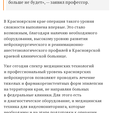
больше не будет», — заявил профессор.
В Красноярском крае операция такого уровня
сложности выполнена впервые. Это стало
возможным, благодаря наличию необходимого
оборудования, высокому уровню развития
нейрохирургического и реанимационно-
анестезиологического профилей в Красноярской
краевой клинической больнице.
Уже сегодня спектр медицинских технологий
и профессиональный уровень красноярских
нейрохирургов позволяют проводить лечение
тяжелых и фармакорезистентных форм эпилепсии
на территории края, не направляя больных
в федеральные клиники. Для этого есть
и диагностическое оборудование, и медицинская
техника для видеомониторинга, которые
необходимы и на этапе подготовки к операции,