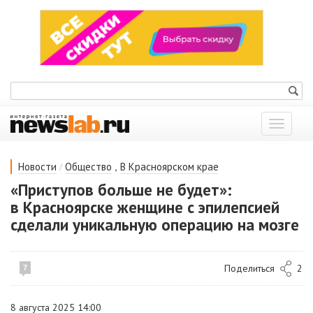
Показат
меню
/
,
Новости
Общество
В Красноярском крае
«Приступов больше не будет»:
в Красноярске женщине с эпилепсией
сделали уникальную операцию на мозге
Поделиться
2
7
8 августа 2025 14:00