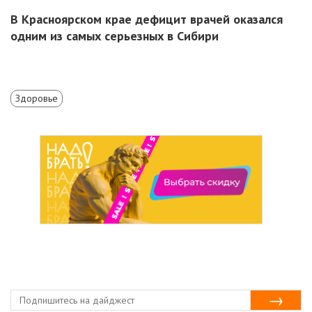
В Красноярском крае дефицит врачей оказался
одним из самых серьезных в Сибири
Здоровье