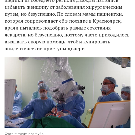
избавить женщину от заболевания хирургическим
путем, но безуспешно. По словам мамы пациентки,
которая сопровождает её в поездке в Красноярск,
врачи пытались подобрать разные сочетания
лекарств, но безуспешно, поэтому часто приходилось
вызывать скорую помощь, чтобы купировать
эпилептические приступы дочери.
Фото: t.me/minzdrav24