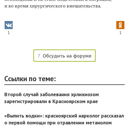
и во время хирургического вмешательства.
1
1
7
Обсудить на форуме
Ссылки по теме:
Второй случай заболевания эрлихиозом
зарегистрировали в Красноярском крае
«Выпить водки»: красноярский нарколог рассказал
о первой помощи при отравлении метанолом