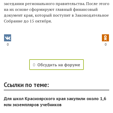
заседании регионального правительства. После этого
на их основе сформируют главный финансовый
документ края, который поступит в Законодательное
Собрание до 15 октября.
0
0
0
Обсудить на форуме
Ссылки по теме:
Для школ Красноярского края закупили около 1,6
млн экземпляров учебников