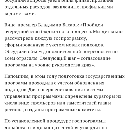
отдельных расходов, заявленных профильными
ведомствами.
Вице-премьер Владимир Бахарь: «Пройден
очередной этап бюджетного процесса. Мы детально
рассмотрели каждую госпрограмму,
сформированную с учетом новых подходов.
Обсудили объем дополнительной потребности по
всем отраслям. Следующий шаг – согласование
программ на уровне руководства края».
Напомним, в этом году подготовка государственных
программ проходила с учетом обновленных
подходов. Для совершенствования системы
управления программами определены кураторы из
числа вице-премьеров или заместителей главы
региона, созданы программные комитеты.
По установленной процедуре госпрограммы
доработают и до конца сентября утвердят на