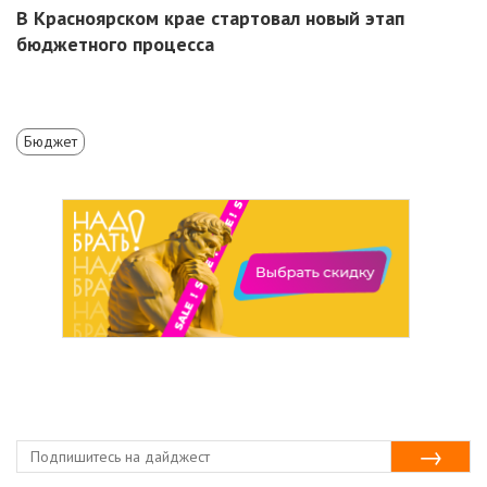
В Красноярском крае стартовал новый этап
бюджетного процесса
Бюджет