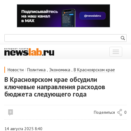
Показат
меню
/
,
,
Новости
Политика
Экономика
В Красноярском крае
В Красноярском крае обсудили
ключевые направления расходов
бюджета следующего года
Поделиться
0
0
14 августа 2025 8:40