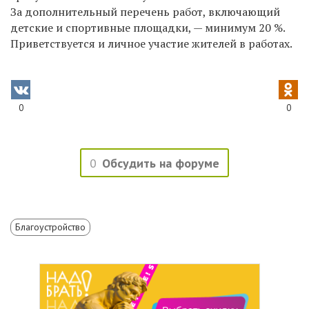
За дополнительный перечень работ, включающий
детские и спортивные площадки, — минимум 20 %.
Приветствуется и личное участие жителей в работах.
0
0
0
Обсудить на форуме
Благоустройство