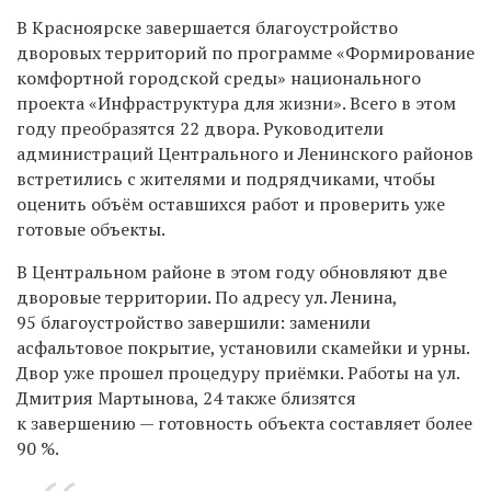
В Красноярске завершается благоустройство
дворовых территорий по программе «Формирование
комфортной городской среды»
национального
проекта «Инфраструктура для жизни»
. Всего в этом
году преобразятся 22 двора. Руководители
администраций Центрального и Ленинского районов
встретились с жителями и подрядчиками, чтобы
оценить объём оставшихся работ и проверить уже
готовые объекты.
В Центральном районе в этом году обновляют две
дворовые территории. По адресу ул. Ленина,
95 благоустройство завершили: заменили
асфальтовое покрытие, установили скамейки и урны.
Двор уже прошел процедуру приёмки. Работы на ул.
Дмитрия Мартынова, 24 также близятся
к завершению — готовность объекта составляет более
90 %.