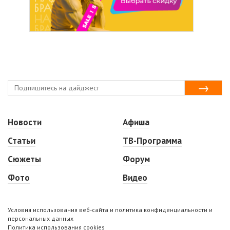
Новости
Афиша
Статьи
ТВ-Программа
Сюжеты
Форум
Фото
Видео
Условия использования веб-сайта и политика конфиденциальности и
персональных данных
Политика использования cookies