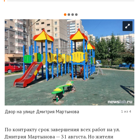
Двор на улице Дмитрия Мартынова
1 из 4
По контракту срок завершения всех работ на ул.
Дмитрия Мартынова — 31 августа. Но жители