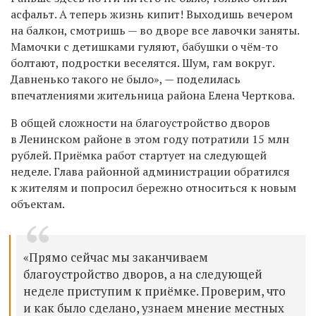
асфальт. А теперь жизнь кипит! Выходишь вечером
на балкон, смотришь — во дворе все лавочки заняты.
Мамочки с детишками гуляют, бабушки о чём-то
болтают, подростки веселятся. Шум, гам вокруг.
Давненько такого не было», — поделилась
впечатлениями жительница района Елена Черткова.
В общей сложности на благоустройство дворов
в Ленинском районе в этом году потратили 15 млн
рублей. Приёмка работ стартует на следующей
неделе. Глава районной администрации обратился
к жителям и попросил бережно относиться к новым
объектам.
«Прямо сейчас мы заканчиваем
благоустройство дворов, а на следующей
неделе приступим к приёмке. Проверим, что
и как было сделано, узнаем мнение местных