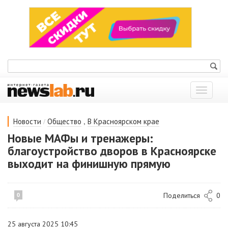
Показат
меню
/
,
Новости
Общество
В Красноярском крае
Новые МАФы и тренажеры:
благоустройство дворов в Красноярске
выходит на финишную прямую
Поделиться
0
0
25 августа 2025 10:45