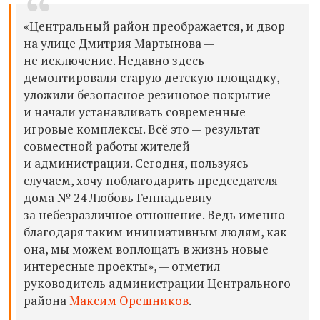
«Центральный район преображается, и двор
на улице Дмитрия Мартынова —
не исключение. Недавно здесь
демонтировали старую детскую площадку,
уложили безопасное резиновое покрытие
и начали устанавливать современные
игровые комплексы. Всё это — результат
совместной работы жителей
и администрации. Сегодня, пользуясь
случаем, хочу поблагодарить председателя
дома № 24 Любовь Геннадьевну
за небезразличное отношение. Ведь именно
благодаря таким инициативным людям, как
она, мы можем воплощать в жизнь новые
интересные проекты», — отметил
руководитель администрации Центрального
района
Максим Орешников
.