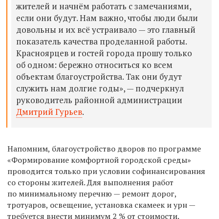
жителей и начнём работать с замечаниями,
если они будут. Нам важно, чтобы люди были
довольны и их всё устраивало — это главный
показатель качества проделанной работы.
Красноярцев и гостей города прошу только
об одном: бережно относиться ко всем
объектам благоустройства. Так они будут
служить нам долгие годы», — подчеркнул
руководитель районной администрации
Дмитрий Гурьев
.
Напомним, благоустройство дворов по программе
«Формирование комфортной городской среды»
проводится только при условии софинансирования
со стороны жителей. Для выполнения работ
по минимальному перечню — ремонт дорог,
тротуаров, освещение, установка скамеек и урн —
требуется внести минимум 2 % от стоимости.