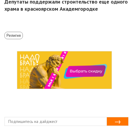
Депутаты поддержали строительство еще одного
храма в красноярском Академгородке
Религия