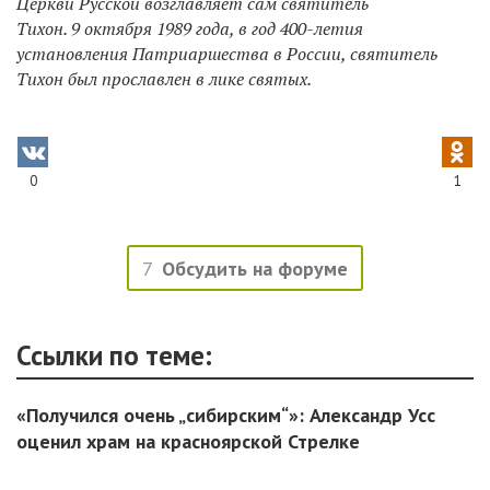
Церкви Русской возглавляет сам святитель
Тихон. 9 октября 1989 года, в год 400-летия
установления Патриаршества в России, святитель
Тихон был прославлен в лике святых.
0
1
7
Обсудить на форуме
Ссылки по теме:
«Получился очень „сибирским“»: Александр Усс
оценил храм на красноярской Стрелке