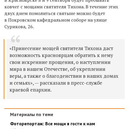
ковчег с мощами святителя Тихона. В течение этих
двух днем помолиться святыне можно будет
в Покровском кафедральном соборе на улице
Сурикова, 26.
«Принесение мощей святителя Тихона даст
возможность красноярцам обратить к нему
свои искренние прощения, о наступлении
мира в нашем Отечестве, об укреплении
веры, а также о благоденствии в наших домах
и семьях», — рассказали в пресс-службе
краевой епархии.
Материалы по теме
Фоторепортаж: Все мощи в гости к нам