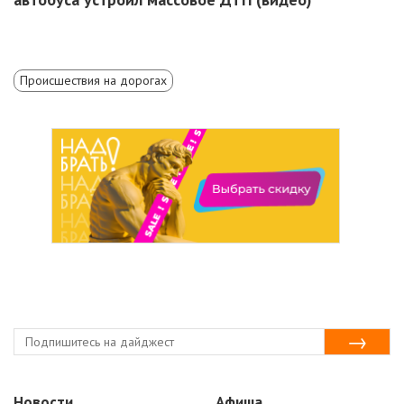
Происшествия на дорогах
Новости
Афиша