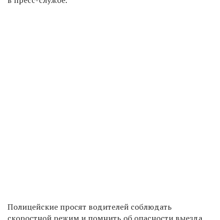
Полицейские просят водителей соблюдать
скоростной режим и помнить об опасности выезда