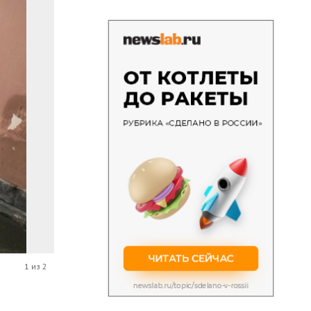
1 из 2