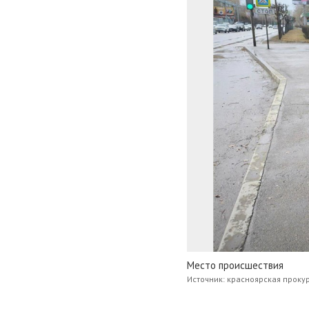
Место происшествия
Источник: красноярская проку