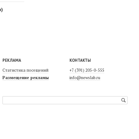
о)
РЕКЛАМА
КОНТАКТЫ
Статистика посещений
+7 (391) 205-0-555
Размещение рекламы
info@newslab.ru