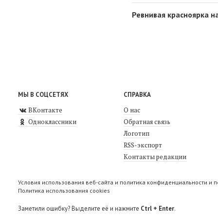
Ревнивая красноярка н
МЫ В СОЦСЕТЯХ
СПРАВКА
ВКонтакте
О нас
Одноклассники
Обратная связь
Логотип
RSS-экспорт
Контакты редакции
Условия использования веб-сайта и политика конфиденциальности и 
Политика использования cookies
Заметили ошибку? Выделите её и нажмите
Ctrl + Enter
.