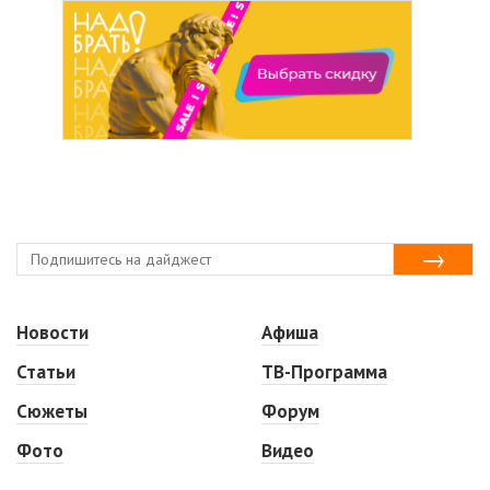
Новости
Афиша
Статьи
ТВ-Программа
Сюжеты
Форум
Фото
Видео