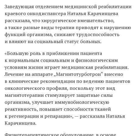
Заведующая отделением медицинской реабилитации
краевого онкодиспансера Наталья Карачинцева
рассказала, что хирургическое вмешательство,
а также разные виды терапии приводят к нарушению
функций организма, снижают трудоспособность
и влияют на социальный статус больных.
«Большую роль в приближении пациента
к нормальным социальным и физиологическим
условиям жизни играет медицинская реабилитация.
Лечение на аппарате „Магнитотурботрон“ внесено
в клинические рекомендации по ведению пациентов
онкологического профиля, поскольку этот вид
магнитотерапии стимулирует защитные силы
организма, улучшает иммунобиологическую
реактивность, повышает способности тканей
к регенерации и репарации», — рассказала Наталья
Карачинцева.
Физиотерапевтическое оборудование, в основе