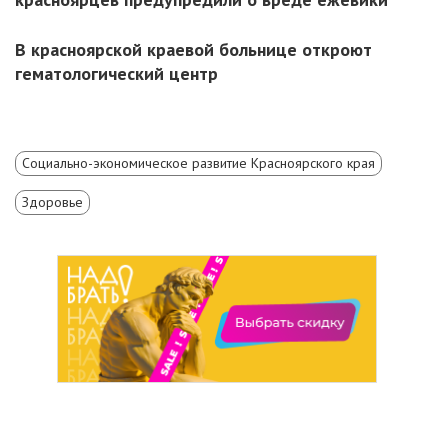
В красноярской краевой больнице откроют
гематологический центр
Социально-экономическое развитие Красноярского края
Здоровье