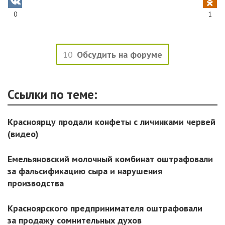
0
1
10
Обсудить на форуме
Ссылки по теме:
Красноярцу продали конфеты с личинками червей
(видео)
Емельяновский молочный комбинат оштрафовали
за фальсификацию сыра и нарушения
производства
Красноярского предпринимателя оштрафовали
за продажу сомнительных духов