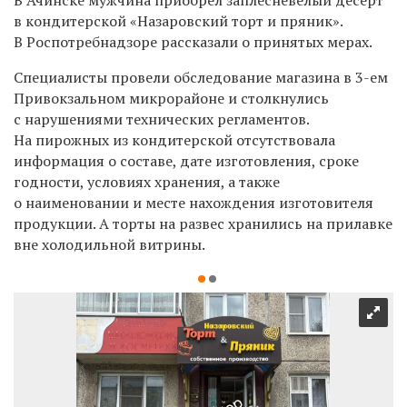
в кондитерской «Назаровский торт и пряник».
В Роспотребнадзоре рассказали о принятых мерах.
Специалисты провели обследование магазина в 3-ем
Привокзальном микрорайоне и столкнулись
с нарушениями технических регламентов.
На пирожных из кондитерской отсутствовала
информация о составе, дате изготовления, сроке
годности, условиях хранения, а также
о наименовании и месте нахождения изготовителя
продукции. А торты на развес хранились на прилавке
вне холодильной витрины.