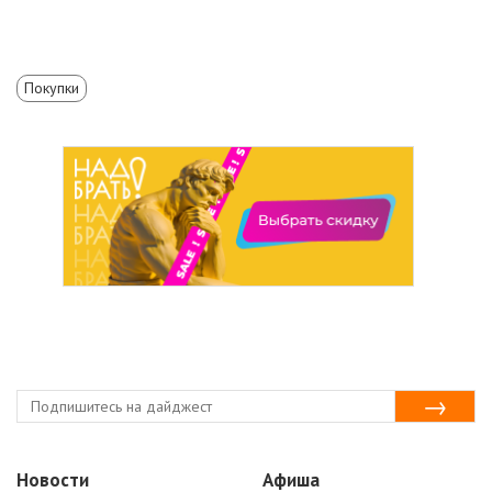
Покупки
Новости
Афиша