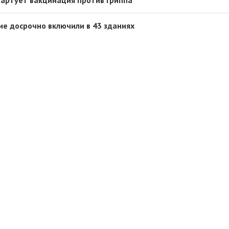
ие досрочно включили в 43 зданиях