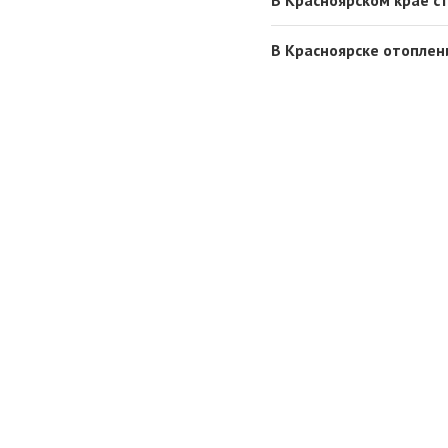
В Красноярске отоплен